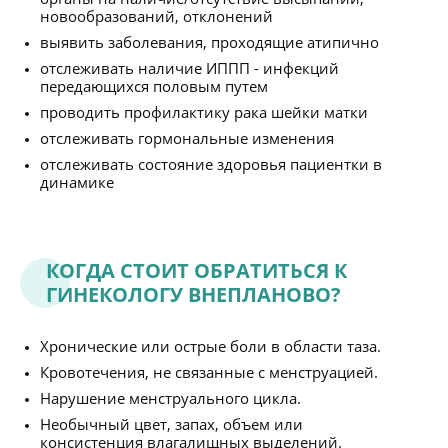
новообразований, отклонений
выявить заболевания, проходящие атипично
отслеживать наличие ИППП - инфекций
передающихся половым путем
проводить профилактику рака шейки матки
отслеживать гормональные изменения
отслеживать состояние здоровья пациентки в
динамике
КОГДА СТОИТ ОБРАТИТЬСЯ К
ГИНЕКОЛОГУ ВНЕПЛАНОВО?
Хронические или острые боли в области таза.
Кровотечения, не связанные с менструацией.
Нарушение менструального цикла.
Необычный цвет, запах, объем или
консистенция влагалищных выделений.