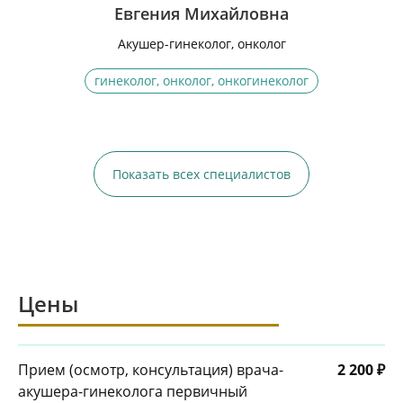
Евгения Михайловна
Акушер-гинеколог, онколог
гинеколог, онколог, онкогинеколог
Показать всех специалистов
Цены
Прием (осмотр, консультация) врача-
2 200 ₽
акушера-гинеколога первичный