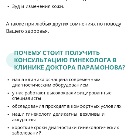
Зуд и изменения кожи.
А также при любых других сомнениях по поводу
Вашего здоровья.
ПОЧЕМУ СТОИТ ПОЛУЧИТЬ
КОНСУЛЬТАЦИЮ ГИНЕКОЛОГА В
КЛИНИКЕ ДОКТОРА ПАРАМОНОВА?
наша клиника оснащена современным
диагностическим оборудованием
у нас работают высококвалифицированные
специалисты
обследования проходят в комфортных условиях
наши гинекологи деликатны, вежливы и
аккуратны
короткие сроки диагностики гинекологических
заболеваний