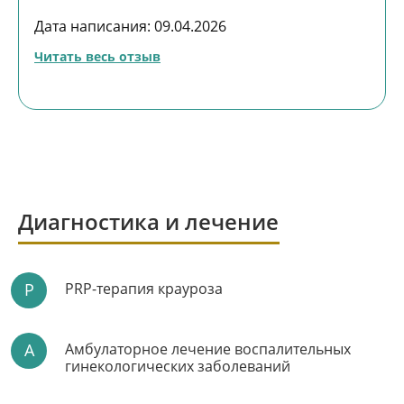
Дата написания: 09.04.2026
Читать весь отзыв
Диагностика и лечение
P
PRP-терапия крауроза
А
Амбулаторное лечение воспалительных
гинекологических заболеваний