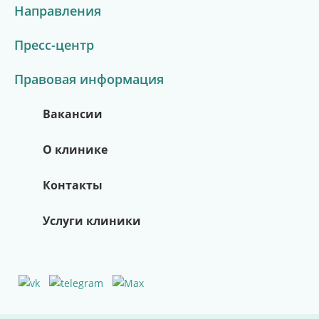
Направления
Пресс-центр
Правовая информация
Вакансии
О клинике
Контакты
Услуги клиники