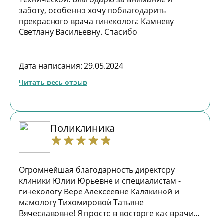
заботу, особенно хочу поблагодарить
прекрасного врача гинеколога Камневу
Светлану Васильевну. Спасибо.
Дата написания: 29.05.2024
Читать весь отзыв
Поликлиника
Огромнейшая благодарность директору
клиники Юлии Юрьевне и специалистам -
гинекологу Вере Алексеевне Калякиной и
мамологу Тихомировой Татьяне
Вячеславовне! Я просто в восторге как врачи