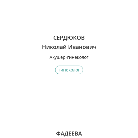
СЕРДЮКОВ
Николай Иванович
Акушер-гинеколог
гинеколог
ФАДЕЕВА