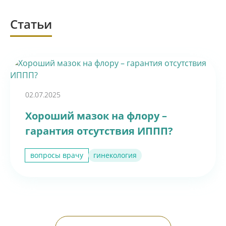
Статьи
02.07.2025
Хороший мазок на флору –
гарантия отсутствия ИППП?
вопросы врачу
гинекология