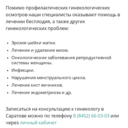
Помимо профилактических гинекологических
осмотров наши специалисты оказывают помощь в
лечении бесплодия, а также других
гинекологических проблем:
Эрозия шейки матки.
Лечение и удаление миом.
Онкологические заболевания репродуктивной
системы женщины.
Инфекции.
Нарушения менструального цикла.
Лечение кист яичников.
Лечение эндометриоза и др.
Записаться на консультацию к гинекологу в
Саратове можно по телефону
8 (8452) 66-03-03
или
через
личный кабинет