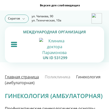
ул. Чапаева, 90
Саратов
ул. Техническая, 10а
МЕЖДУНАРОДНАЯ ОРГАНИЗАЦИЯ
UN ID 531299
Главная страница
Поликлиника
Гинекология
(амбулаторная)
ГИНЕКОЛОГИЯ (АМБУЛАТОРНАЯ)
Профилактические гинекологические осмотры