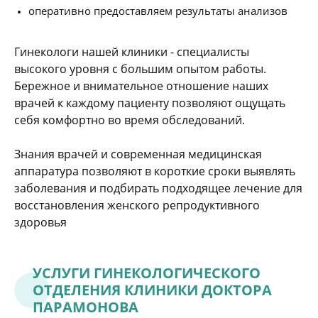
оперативно предоставляем результаты анализов
Гинекологи нашей клиники - специалисты
высокого уровня с большим опытом работы.
Бережное и внимательное отношение наших
врачей к каждому пациенту позволяют ощущать
себя комфортно во время обследований.
Знания врачей и современная медицинская
аппаратура позволяют в короткие сроки выявлять
заболевания и подбирать подходящее лечение для
восстановления женского репродуктивного
здоровья
УСЛУГИ ГИНЕКОЛОГИЧЕСКОГО
ОТДЕЛЕНИЯ КЛИНИКИ ДОКТОРА
ПАРАМОНОВА