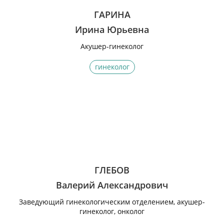
ГАРИНА
Ирина Юрьевна
Акушер-гинеколог
гинеколог
ГЛЕБОВ
Валерий Александрович
Заведующий гинекологическим отделением, акушер-
гинеколог, онколог