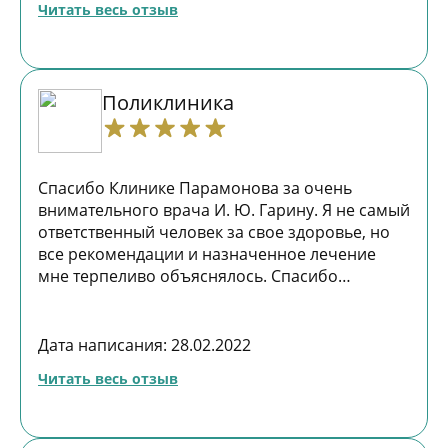
Читать весь отзыв
Поликлиника
Спасибо Клинике Парамонова за очень
внимательного врача И. Ю. Гарину. Я не самый
ответственный человек за свое здоровье, но
все рекомендации и назначенное лечение
мне терпеливо объяснялось. Спасибо
большое! С уважением, Марина
Дата написания: 28.02.2022
Читать весь отзыв