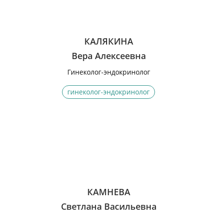
КАЛЯКИНА
Вера Алексеевна
Гинеколог-эндокринолог
гинеколог-эндокринолог
КАМНЕВА
Светлана Васильевна