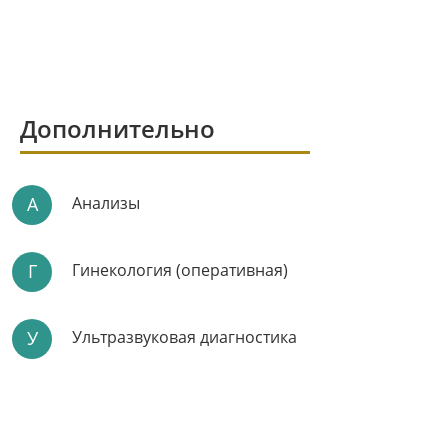
Дополнительно
А
Анализы
Г
Гинекология (оперативная)
У
Ультразвуковая диагностика