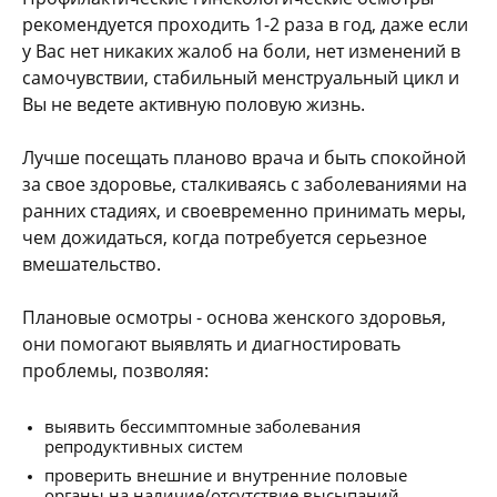
рекомендуется проходить 1-2 раза в год, даже если
у Вас нет никаких жалоб на боли, нет изменений в
самочувствии, стабильный менструальный цикл и
Вы не ведете активную половую жизнь.
Лучше посещать планово врача и быть спокойной
за свое здоровье, сталкиваясь с заболеваниями на
ранних стадиях, и своевременно принимать меры,
чем дожидаться, когда потребуется серьезное
вмешательство.
Плановые осмотры - основа женского здоровья,
они помогают выявлять и диагностировать
проблемы, позволяя:
выявить бессимптомные заболевания
репродуктивных систем
проверить внешние и внутренние половые
органы на наличие/отсутствие высыпаний,