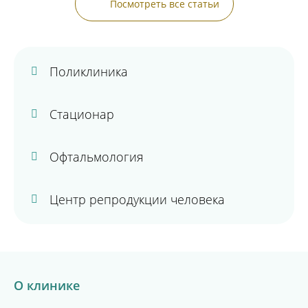
Посмотреть все статьи
Поликлиника
Стационар
Офтальмология
Центр репродукции человека
О клинике