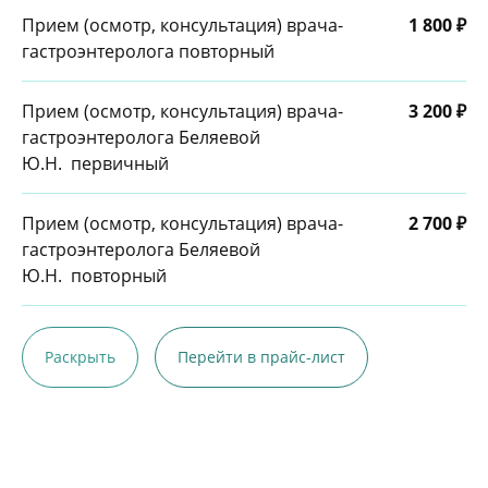
Прием (осмотр, консультация) врача-
1 800 ₽
гастроэнтеролога повторный
Прием (осмотр, консультация) врача-
3 200 ₽
гастроэнтеролога Беляевой
Ю.Н. первичный
Прием (осмотр, консультация) врача-
2 700 ₽
гастроэнтеролога Беляевой
Ю.Н. повторный
Раскрыть
Перейти в прайс-лист