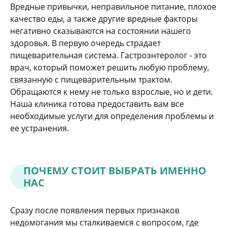
Вредные привычки, неправильное питание, плохое
качество еды, а также другие вредные факторы
негативно сказываются на состоянии нашего
здоровья. В первую очередь страдает
пищеварительная система. Гастроэнтеролог - это
врач, который поможет решить любую проблему,
связанную с пищеварительным трактом.
Обращаются к нему не только взрослые, но и дети.
Наша клиника готова предоставить вам все
необходимые услуги для определения проблемы и
ее устранения.
ПОЧЕМУ СТОИТ ВЫБРАТЬ ИМЕННО
НАС
Сразу после появления первых признаков
недомогания мы сталкиваемся с вопросом, где