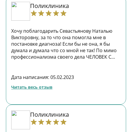
Поликлиника
Хочу поблагодарить Севастьянову Наталью
Викторовну, за то что она помогла мне в
постановке диагноза! Если бы не она, я бы
думала и думала что со мной не так! По мимо
профессионализма своего дела ЧЕЛОВЕК С
БОЛЬШОЙ БУКВЫ!!!!! РЕКОМЕНДУЮ!! СПАСИБО
ВАМ!!!!!
Дата написания: 05.02.2023
Читать весь отзыв
Поликлиника