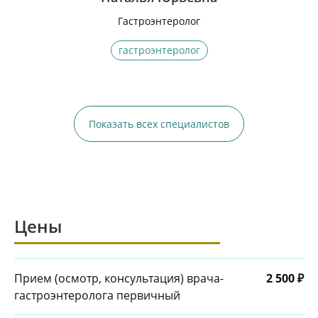
Гастроэнтеролог
гастроэнтеролог
Показать всех специалистов
Цены
Прием (осмотр, консультация) врача-
2 500 ₽
гастроэнтеролога первичный