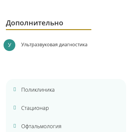
Дополнительно
У
Ультразвуковая диагностика
Поликлиника
Стационар
Офтальмология