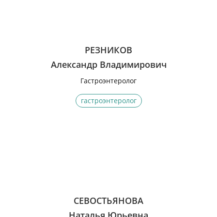
РЕЗНИКОВ
Александр Владимирович
Гастроэнтеролог
гастроэнтеролог
СЕВОСТЬЯНОВА
Наталья Юрьевна