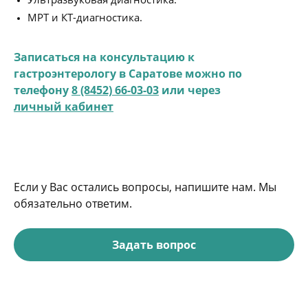
МРТ и КТ-диагностика.
Записаться на консультацию к
гастроэнтерологу в Саратове можно по
телефону
8 (8452) 66-03-03
или через
личный кабинет
Если у Вас остались вопросы, напишите нам. Мы
обязательно ответим.
Задать вопрос