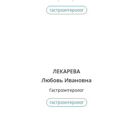
гастроэнтеролог
ЛЕКАРЕВА
Любовь Ивановна
Гастроэнтеролог
гастроэнтеролог