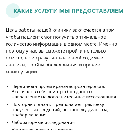
КАКИЕ УСЛУГИ МЫ ПРЕДОСТАВЛЯЕМ
Цель работы нашей клиники заключается в том,
чтобы пациент смог получить оптимальное
количество информации в одном месте. Именно
поэтому у нас вы сможете пройти не только
осмотр, но и сразу сдать все необходимые
анализы, пройти обследования и прочие
манипуляции.
Первичный прием врача-гастроэнтеролога.
Включает в себя осмотр, сбор данных,
направление на дополнительные исследования.
Повторный визит. Предполагает трактовку
полученных сведений, постановку диагноза,
подбор лечения.
Лабораторные исследования.
Ультразвуковая диагностика.