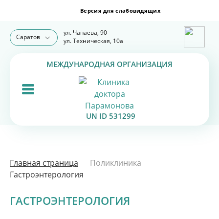
ул. Чапаева, 90
Саратов
ул. Техническая, 10а
МЕЖДУНАРОДНАЯ ОРГАНИЗАЦИЯ
UN ID 531299
Главная страница
Поликлиника
Гастроэнтерология
ГАСТРОЭНТЕРОЛОГИЯ