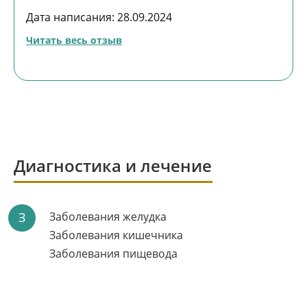
мной работой очень отзывчивая добрая
Дата написания: 28.09.2024
Читать весь отзыв
Диагностика и лечение
З
Заболевания желудка
Заболевания кишечника
Заболевания пищевода