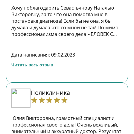
Хочу поблагодарить Севастьянову Наталью
Викторовну, за то что она помогла мне в
постановке диагноза! Если бы не она, я бы
думала и думала что со мной не так! По мимо
профессионализма своего дела ЧЕЛОВЕК С
БОЛЬШОЙ БУКВЫ!!!!! РЕКОМЕНДУЮ!! СПАСИБО
ВАМ!!!!!
Дата написания: 09.02.2023
Читать весь отзыв
Поликлиника
Юлия Викторовна, грамотный специалист и
профессионал своего дела! Очень вежливый,
внимательный и аккуратный доктор. Результат