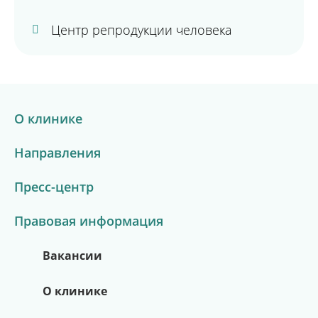
Центр репродукции человека
О клинике
Направления
Пресс-центр
Правовая информация
Вакансии
О клинике