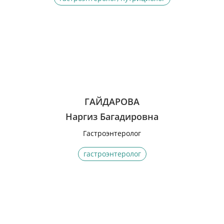
ГАЙДАРОВА
Наргиз Багадировна
Гастроэнтеролог
гастроэнтеролог