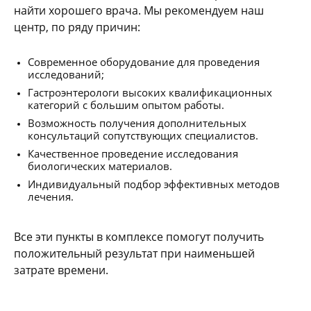
найти хорошего врача. Мы рекомендуем наш
центр, по ряду причин:
Современное оборудование для проведения
исследований;
Гастроэнтерологи высоких квалификационных
категорий с большим опытом работы.
Возможность получения дополнительных
консультаций сопутствующих специалистов.
Качественное проведение исследования
биологических материалов.
Индивидуальный подбор эффективных методов
лечения.
Все эти пункты в комплексе помогут получить
положительный результат при наименьшей
затрате времени.