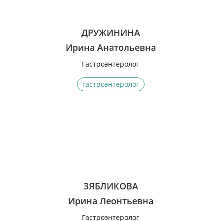
ДРУЖИНИНА
Ирина Анатольевна
Гастроэнтеролог
гастроэнтеролог
ЗЯБЛИКОВА
Ирина Леонтьевна
Гастроэнтеролог