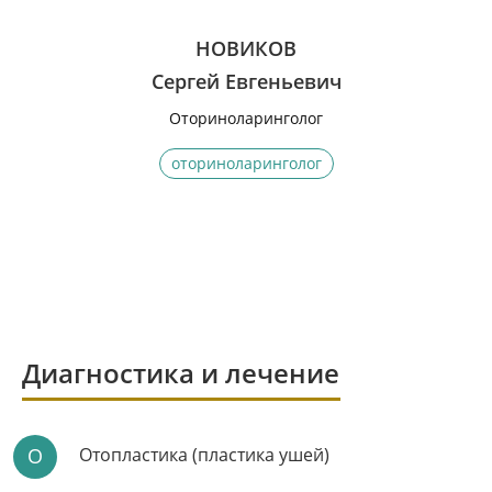
НОВИКОВ
Сергей Евгеньевич
Оториноларинголог
оториноларинголог
Диагностика и лечение
О
Отопластика (пластика ушей)