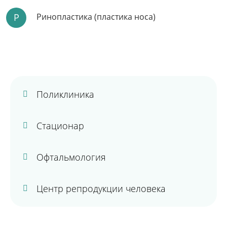
Р
Ринопластика (пластика носа)
Поликлиника
Стационар
Офтальмология
Центр репродукции человека