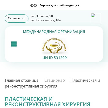
ул. Чапаева, 90
Саратов
ул. Техническая, 10а
МЕЖДУНАРОДНАЯ ОРГАНИЗАЦИЯ
UN ID 531299
Главная страница
Стационар
Пластическая и
реконструктивная хирургия
ПЛАСТИЧЕСКАЯ И
РЕКОНСТРУКТИВНАЯ ХИРУРГИЯ