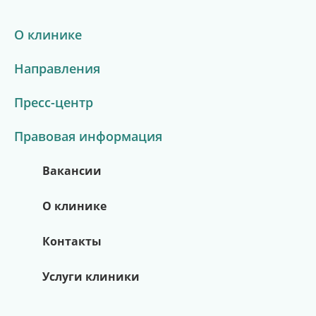
О клинике
Направления
Пресс-центр
Правовая информация
Вакансии
О клинике
Контакты
Услуги клиники