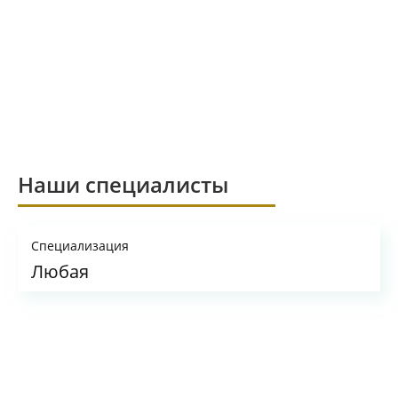
Наши специалисты
Специализация
Любая