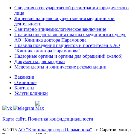
Сведения о государственой регистрации юридического
лица
Лицензия на право осуществления медицинской
деятельности
Санитарно-эпидемиологическое заключение
Правила предоставления платных медицинских услуг
АО "Клиника доктора Парамонова"
Правила поведения пациентов и посетителей в АО
"Клиника доктора Парамонова"
Надзорные органы и органы для обращений (жалоб)
Документы для загрузки
Медстандарты и клинические рекомендации
Вакансии
О клинике
Контакты
Услуги клиники
Карта сайта
Политика конфиденциальности
© 2015
АО "Клиника доктора Парамонова"
|
г. Саратов, улица