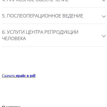
5. ПОСЛЕОПЕРАЦИОННОЕ ВЕДЕНИЕ
6. УСЛУГИ ЦЕНТРА РЕПРОДУКЦИИ
ЧЕЛОВЕКА
Скачать
прайс в pdf