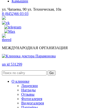
Камышин
ул. Чапаева, 90
ул. Техническая, 10а
8 (8452)66 03 03
МЕЖДУНАРОДНАЯ ОРГАНИЗАЦИЯ
un id 531299
О клинике
Лицензии
Награды
Отзывы
Фотогалерея
Видеогалерея
Партнёры