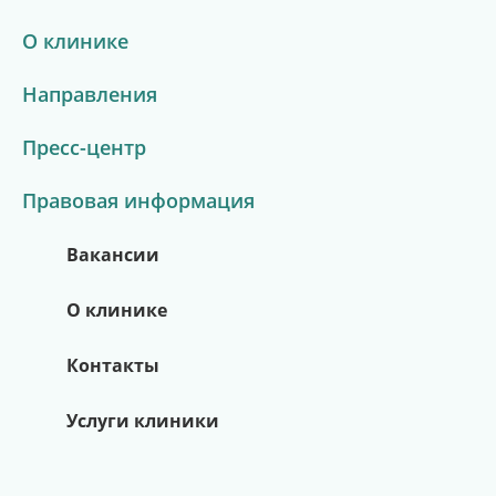
О клинике
Направления
Пресс-центр
Правовая информация
Вакансии
О клинике
Контакты
Услуги клиники