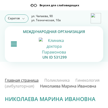
ул. Чапаева, 90
Саратов
ул. Техническая, 10а
МЕЖДУНАРОДНАЯ ОРГАНИЗАЦИЯ
UN ID 531299
Главная страница
Поликлиника
Гинекология
(амбулаторная)
Николаева Марина Ивановна
НИКОЛАЕВА МАРИНА ИВАНОВНА