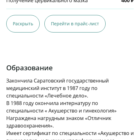
Получение цервикального мазка
400 ₽
Раскрыть
Перейти в прайс-лист
Образование
Закончила Саратовский государственный
медицинский институт в 1987 году по
специальности «Лечебное дело».
В 1988 году окончила интернатуру по
специальности « Акушерство и гинекология»
Награждена нагрудным знаком «Отличник
здравоохранения».
Имеет сертификат по специальности «Акушерство и