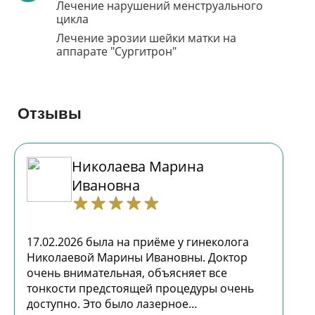
Лечение нарушений менструального
цикла
Лечение эрозии шейки матки на
аппарате "Сургитрон"
Отзывы
Николаева Марина
Ивановна
17.02.2026 была на приёме у гинеколога
Николаевой Марины Ивановны. Доктор
очень внимательная, объясняет все
тонкости предстоящей процедуры очень
доступно. Это было лазерное