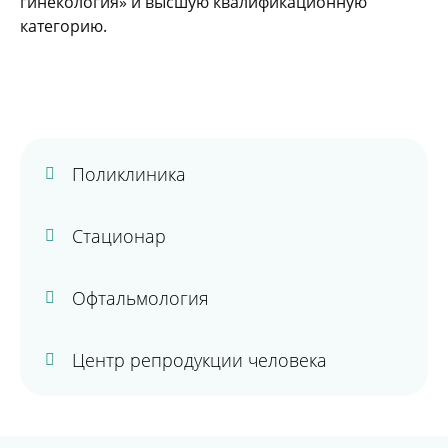
гинекология» и высшую квалификационную
категорию.
Поликлиника
Стационар
Офтальмология
Центр репродукции человека