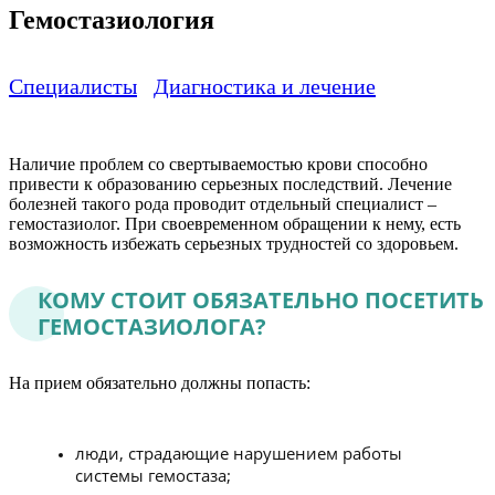
Гемостазиология
Специалисты
Диагностика и лечение
Наличие проблем со свертываемостью крови способно
привести к образованию серьезных последствий. Лечение
болезней такого рода проводит отдельный специалист –
гемостазиолог. При своевременном обращении к нему, есть
возможность избежать серьезных трудностей со здоровьем.
КОМУ СТОИТ ОБЯЗАТЕЛЬНО ПОСЕТИТЬ
ГЕМОСТАЗИОЛОГА?
На прием обязательно должны попасть:
люди, страдающие нарушением работы
системы гемостаза;