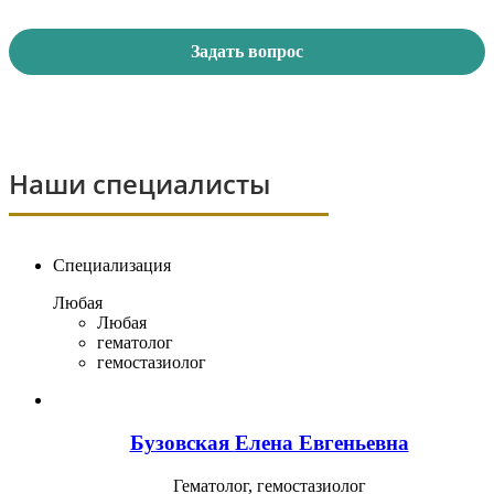
Задать вопрос
Наши специалисты
Специализация
Любая
Любая
гематолог
гемостазиолог
Бузовская
Елена Евгеньевна
Гематолог, гемостазиолог