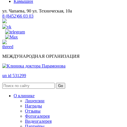
Камышин
ул. Чапаева, 90
ул. Техническая, 10а
8 (8452)66 03 03
МЕЖДУНАРОДНАЯ ОРГАНИЗАЦИЯ
un id 531299
О клинике
Лицензии
Награды
Отзывы
Фотогалерея
Видеогалерея
Партнёры