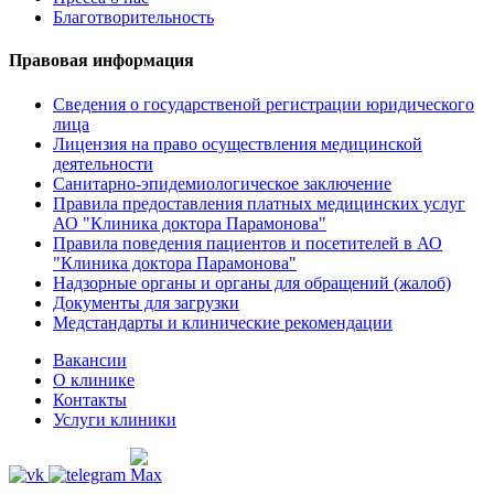
Благотворительность
Правовая информация
Сведения о государственой регистрации юридического
лица
Лицензия на право осуществления медицинской
деятельности
Санитарно-эпидемиологическое заключение
Правила предоставления платных медицинских услуг
АО "Клиника доктора Парамонова"
Правила поведения пациентов и посетителей в АО
"Клиника доктора Парамонова"
Надзорные органы и органы для обращений (жалоб)
Документы для загрузки
Медстандарты и клинические рекомендации
Вакансии
О клинике
Контакты
Услуги клиники