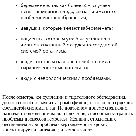
беременные, так как более 65% случаев
невынашивания плода, связаны именно с
проблемой кровообращения;
девушки, которые желают забеременеть;
пациенты, которым уже был установлен
диагноз, связанный с сердечно-сосудистой
системой организма;
люди, которым назначено любого вида
хирургическое вмешательство;
люди с неврологическими проблемами.
После осмотра, консультации и тщательного обследования,
доктор способен выявить: тромбофилию, патологии сердечно-
сосудистой системы и т.д. На повторном приеме специалист
назначает подходящий вариант лечения, способный устранить
проблемы процессов гемостаза. Женщин, страдающих
бесплодием из-за проблем свертываемости крови,
консультирует и гинеколог, и гемостазиолог.