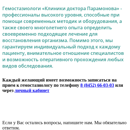
Гемостазиологи «Клиники доктора Парамонова» -
профессионалы высокого уровня, способные при
помощи современных методик и оборудования, а
также своего многолетнего опыта определить
своевременно подходящее лечение для
восстановления организма. Помимо этого, мы
гарантируем индивидуальный подход к каждому
пациенту, внимательное отношение специалистов
и возможность оперативного прохождения любых
видов обследования.
Каждый желающий имеет возможность записаться на
прием к гемостазиологу по телефону
8 (8452) 66-03-03
или
через
личный кабинет
Если у Вас остались вопросы, напишите нам. Мы обязательно
ответим.