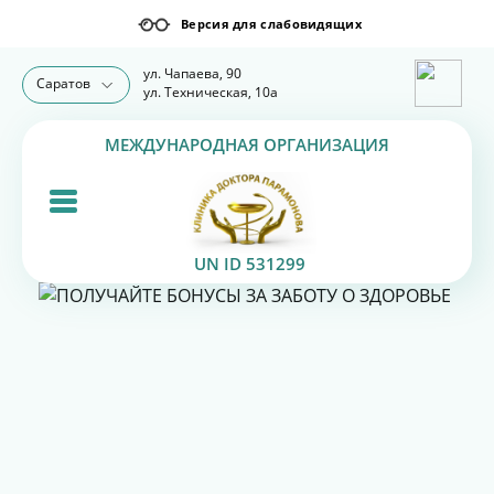
ул. Чапаева, 90
Саратов
ул. Техническая, 10а
МЕЖДУНАРОДНАЯ ОРГАНИЗАЦИЯ
UN ID 531299