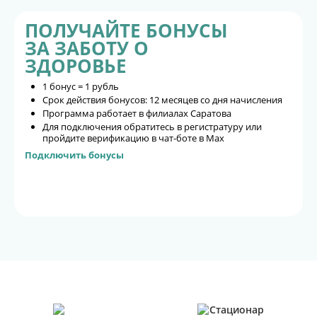
ПОЛУЧАЙТЕ БОНУСЫ
ЗА ЗАБОТУ О
ЗДОРОВЬЕ
1 бонус = 1 рубль
Срок действия бонусов: 12 месяцев со дня начисления
Программа работает в филиалах Саратова
Для подключения обратитесь в регистратуру или
пройдите верификацию в чат-боте в Max
Подключить бонусы