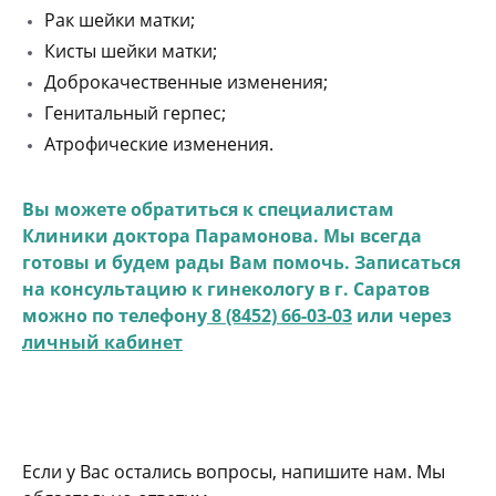
Рак шейки матки;
Кисты шейки матки;
Доброкачественные изменения;
Генитальный герпес;
Атрофические изменения.
Вы можете обратиться к специалистам
Клиники доктора Парамонова. Мы всегда
готовы и будем рады Вам помочь. Записаться
на консультацию к гинекологу в г. Саратов
можно по телефону
8 (8452) 66-03-03
или через
личный кабинет
Если у Вас остались вопросы, напишите нам. Мы