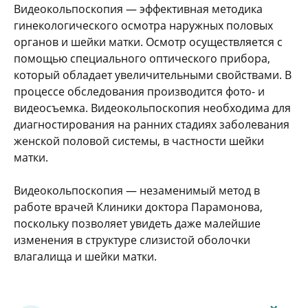
Видеокольпоскопия — эффективная методика
гинекологического осмотра наружных половых
органов и шейки матки. Осмотр осуществляется с
помощью специального оптического прибора,
который обладает увеличительными свойствами. В
процессе обследования производится фото- и
видеосъемка. Видеокольпоскопия необходима для
диагностирования на ранних стадиях заболевания
женской половой системы, в частности шейки
матки.
Видеокольпоскопия — незаменимый метод в
работе врачей Клиники доктора Парамонова,
поскольку позволяет увидеть даже малейшие
изменения в структуре слизистой оболочки
влагалища и шейки матки.