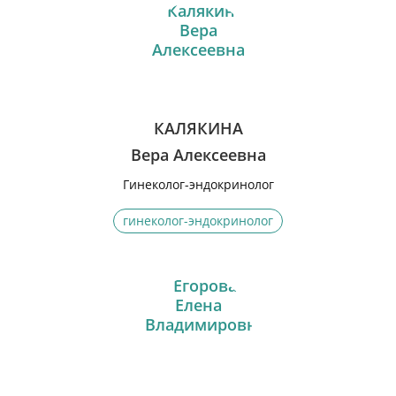
КАЛЯКИНА
Вера Алексеевна
Гинеколог-эндокринолог
гинеколог-эндокринолог