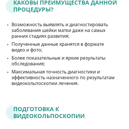
КАКОВЫ ПРЕИМУЩЕСТВА ДАННОЙ
ПРОЦЕДУРЫ?
Возможность выявлять и диагностировать
заболевания шейки матки даже на самых
ранних стадиях развития;
Полученные данные хранятся в формате
видео и фото;
Более показательные и яркие результаты
обследования;
Максимальная точность диагностики и
эффективность назначенного по результатам
видеокольпоскопии лечения.
ПОДГОТОВКА К
ВИДЕОКОЛЬПОСКОПИИ