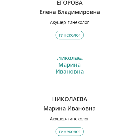
ЕГОРОВА
Елена Владимировна
Акушер-гинеколог
гинеколог
НИКОЛАЕВА
Марина Ивановна
Акушер-гинеколог
гинеколог