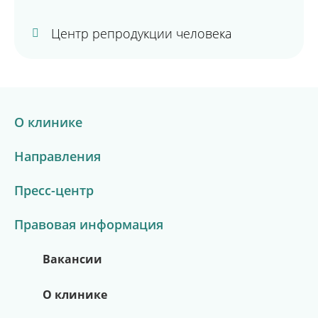
Центр репродукции человека
О клинике
Направления
Пресс-центр
Правовая информация
Вакансии
О клинике