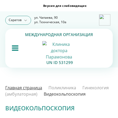
ул. Чапаева, 90
Саратов
ул. Техническая, 10а
МЕЖДУНАРОДНАЯ ОРГАНИЗАЦИЯ
UN ID 531299
Главная страница
Поликлиника
Гинекология
(амбулаторная)
Видеокольпоскопия
ВИДЕОКОЛЬПОСКОПИЯ