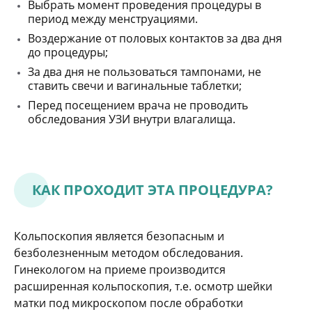
Выбрать момент проведения процедуры в
период между менструациями.
Воздержание от половых контактов за два дня
до процедуры;
За два дня не пользоваться тампонами, не
ставить свечи и вагинальные таблетки;
Перед посещением врача не проводить
обследования УЗИ внутри влагалища.
КАК ПРОХОДИТ ЭТА ПРОЦЕДУРА?
Кольпоскопия является безопасным и
безболезненным методом обследования.
Гинекологом на приеме производится
расширенная кольпоскопия, т.е. осмотр шейки
матки под микроскопом после обработки