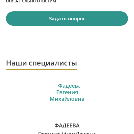
обязательно ответим.
Задать вопрос
Наши специалисты
ФАДЕЕВА