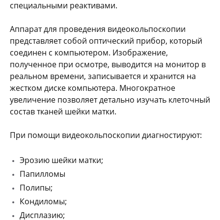
специальными реактивами.
Аппарат для проведения видеокольпоскопии
представляет собой оптический прибор, который
соединен с компьютером. Изображение,
полученное при осмотре, выводится на монитор в
реальном времени, записывается и хранится на
жестком диске компьютера. Многократное
увеличение позволяет детально изучать клеточный
состав тканей шейки матки.
При помощи видеокольпоскопии диагностируют:
Эрозию шейки матки;
Папилломы
Полипы;
Кондиломы;
Дисплазию;