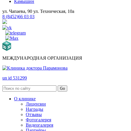
Камышин
ул. Чапаева, 90
ул. Техническая, 10а
8 (8452)66 03 03
МЕЖДУНАРОДНАЯ ОРГАНИЗАЦИЯ
un id 531299
О клинике
Лицензии
Награды
Отзывы
Фотогалерея
Видеогалерея
Партнёры