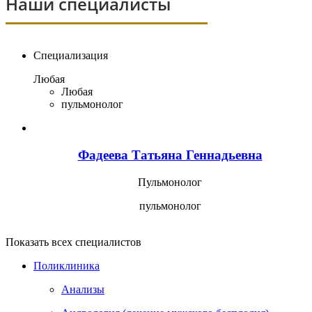
Наши специалисты
Специализация
Любая
Любая
пульмонолог
Фадеева
Татьяна Геннадьевна
Пульмонолог
пульмонолог
Показать всех специалистов
Поликлиника
Анализы