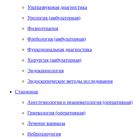
Ультразвуковая диагностика
Урология (амбулаторная)
Физиотерапия
Флебология (амбулаторная)
Функциональная диагностика
Хирургия (амбулаторная)
Эндокринология
Эндоскопические методы исследования
Стационар
Анестезиология и реаниматология (оперативная)
Гинекология (оперативная)
Лечение варикоза
Нейрохирургия