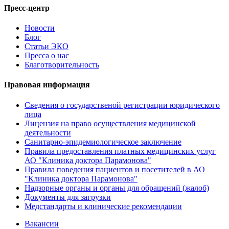
Пресс-центр
Новости
Блог
Статьи ЭКО
Пресса о нас
Благотворительность
Правовая информация
Сведения о государственой регистрации юридического
лица
Лицензия на право осуществления медицинской
деятельности
Санитарно-эпидемиологическое заключение
Правила предоставления платных медицинских услуг
АО "Клиника доктора Парамонова"
Правила поведения пациентов и посетителей в АО
"Клиника доктора Парамонова"
Надзорные органы и органы для обращений (жалоб)
Документы для загрузки
Медстандарты и клинические рекомендации
Вакансии