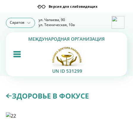
ул. Чапаева, 90
Саратов
ул. Техническая, 10а
МЕЖДУНАРОДНАЯ ОРГАНИЗАЦИЯ
UN ID 531299
ЗДОРОВЬЕ В ФОКУСЕ