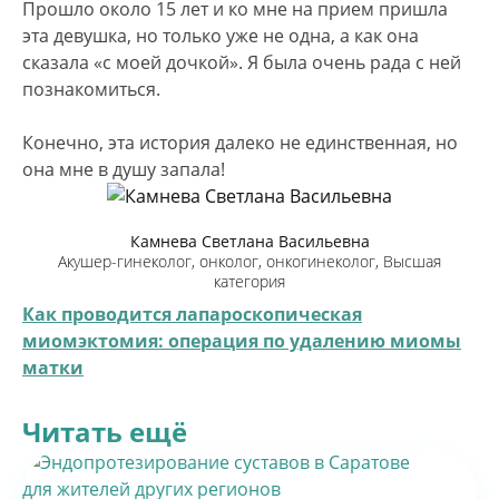
Прошло около 15 лет и ко мне на прием пришла
эта девушка, но только уже не одна, а как она
сказала «с моей дочкой». Я была очень рада с ней
познакомиться.
Конечно, эта история далеко не единственная, но
она мне в душу запала!
Камнева Светлана Васильевна
Акушер-гинеколог, онколог, онкогинеколог, Высшая
категория
Как проводится лапароскопическая
миомэктомия: операция по удалению миомы
матки
Читать ещё