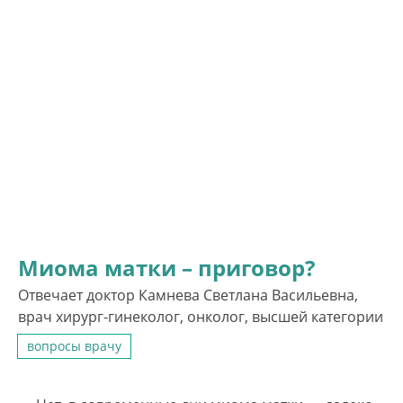
Миома матки – приговор?
Отвечает доктор Камнева Светлана Васильевна,
врач хирург-гинеколог, онколог, высшей категории
вопросы врачу