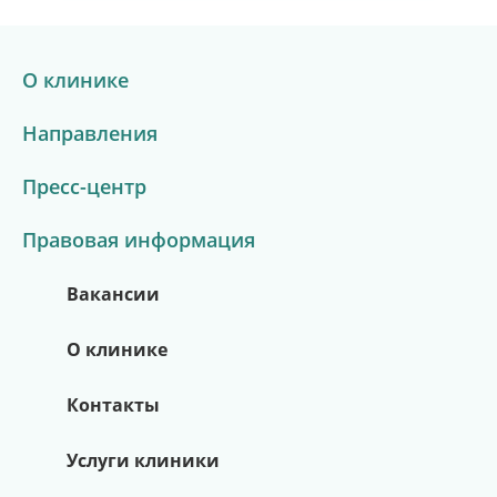
О клинике
Направления
Пресс-центр
Правовая информация
Вакансии
О клинике
Контакты
Услуги клиники