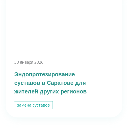
30 января 2026
Эндопротезирование
суставов в Саратове для
жителей других регионов
замена суставов