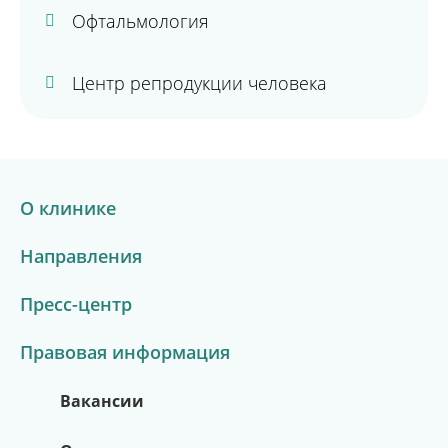
Офтальмология
Центр репродукции человека
О клинике
Направления
Пресс-центр
Правовая информация
Вакансии