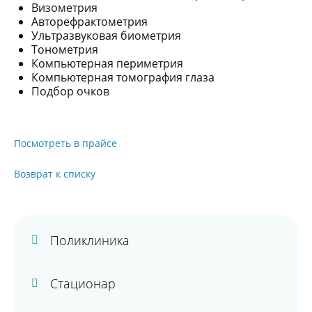
Визометрия
Авторефрактометрия
Ультразвуковая биометрия
Тонометрия
Компьютерная периметрия
Компьютерная томография глаза
Подбор очков
Посмотреть в прайсе
Возврат к списку
Поликлиника
Стационар