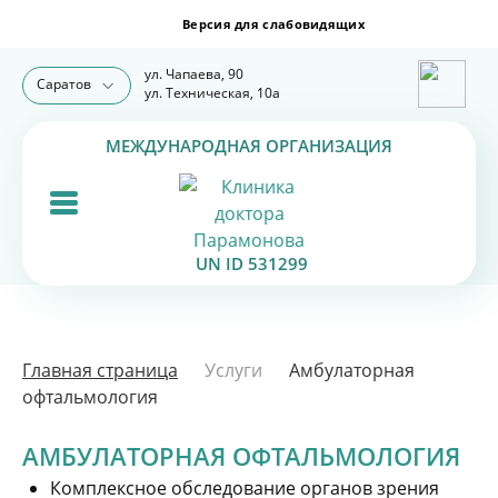
ул. Чапаева, 90
Саратов
ул. Техническая, 10а
МЕЖДУНАРОДНАЯ ОРГАНИЗАЦИЯ
UN ID 531299
Главная страница
Услуги
Амбулаторная
офтальмология
АМБУЛАТОРНАЯ ОФТАЛЬМОЛОГИЯ
Комплексное обследование органов зрения