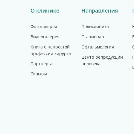
О клинике
Направления
Фотогалерея
Поликлиника
Видеогалерея
Стационар
Книга о непростой
Офтальмология
профессии хирурга
Центр репродукции
Партнёры
человека
Отзывы