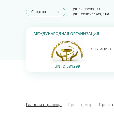
ул. Чапаева, 90
Саратов
ул. Техническая, 10а
МЕЖДУНАРОДНАЯ ОРГАНИЗАЦИЯ
О КЛИНИКЕ
UN ID 531299
Главная страница
Пресс-центр
Пресса 