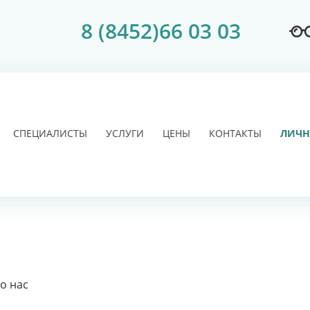
8 (8452)66 03 03
СПЕЦИАЛИСТЫ
УСЛУГИ
ЦЕНЫ
КОНТАКТЫ
ЛИЧН
о нас