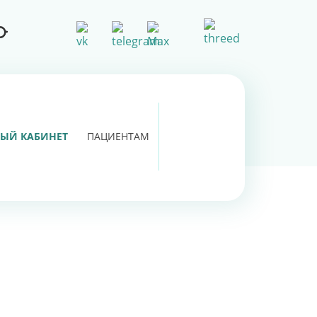
ЫЙ КАБИНЕТ
ПАЦИЕНТАМ