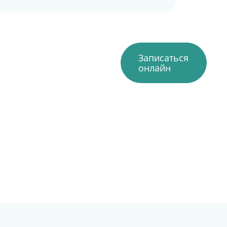
Записаться
онлайн