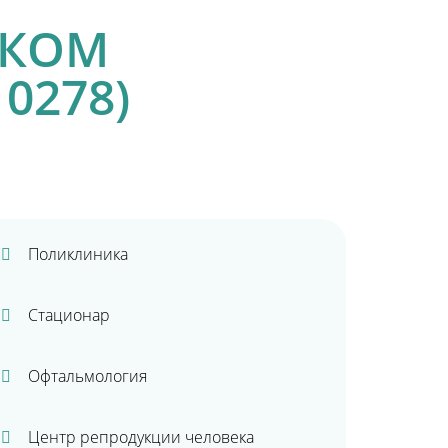
СКОМ
0278)
Поликлиника
Стационар
Офтальмология
Центр репродукции человека