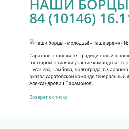
НАШИ БОРЦЫ 
84 (10146) 16.
Саратове проводился традиционный юноше
в котором приняли участие команды из горо
Пугачева, Тамбова, Волгограда, г. Саранск
оказал саратовской команде генеральный 
Александрович Парамонов.
Возврат к списку