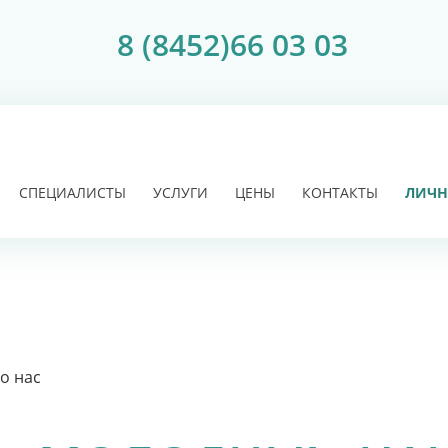
8 (8452)66 03 03
СПЕЦИАЛИСТЫ
УСЛУГИ
ЦЕНЫ
КОНТАКТЫ
ЛИЧН
о нас