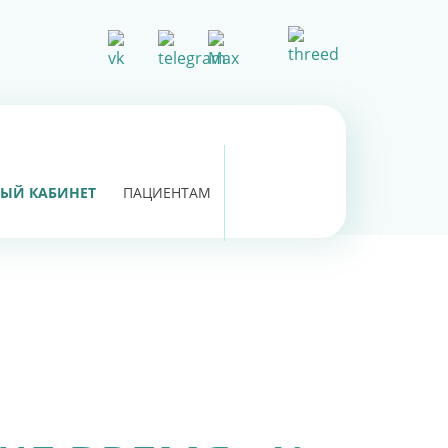
ЫЙ КАБИНЕТ
ПАЦИЕНТАМ