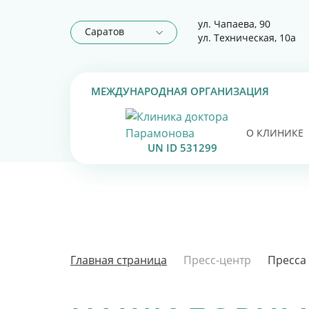
ул. Чапаева, 90
Саратов
ул. Техническая, 10а
МЕЖДУНАРОДНАЯ ОРГАНИЗАЦИЯ
О КЛИНИКЕ
UN ID 531299
Главная страница
Пресс-центр
Пресса 