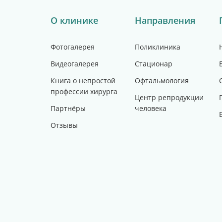
О клинике
Направления
Фотогалерея
Поликлиника
Видеогалерея
Стационар
Книга о непростой
Офтальмология
профессии хирурга
Центр репродукции
Партнёры
человека
Отзывы