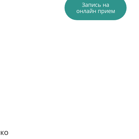
Запись на
онлайн прием
ВКО