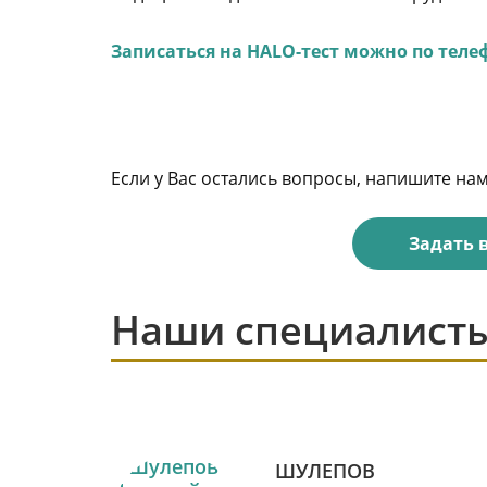
Записаться на HALO-тест можно по телефо
Если у Вас остались вопросы, напишите на
Задать 
Наши специалист
ШУЛЕПОВ