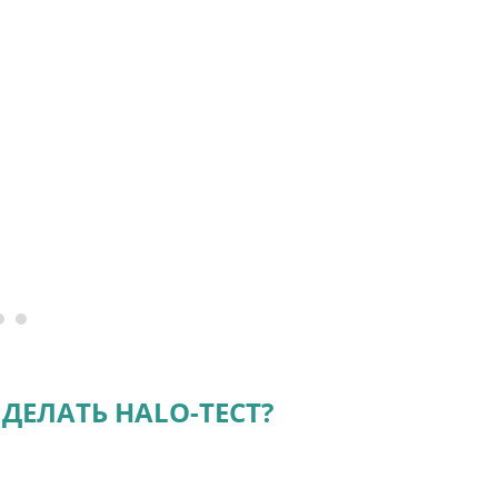
ДЕЛАТЬ HALO-ТЕСТ?