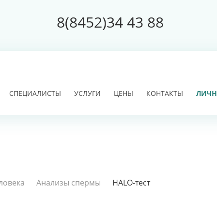
8(8452)34 43 88
СПЕЦИАЛИСТЫ
УСЛУГИ
ЦЕНЫ
КОНТАКТЫ
ЛИЧН
ловека
Анализы спермы
HALO-тест