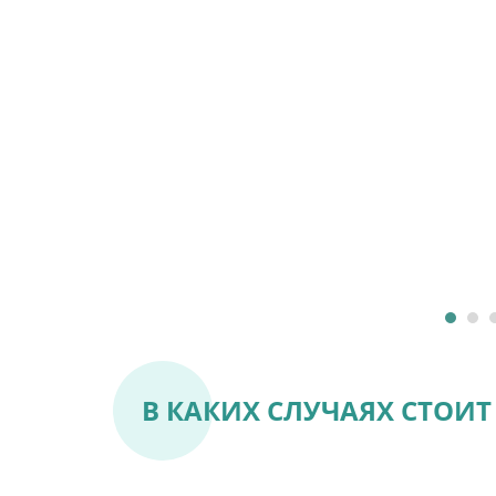
В КАКИХ СЛУЧАЯХ СТОИТ 