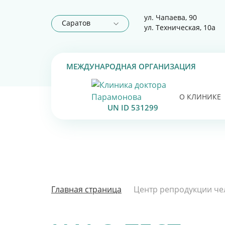
ул. Чапаева, 90
Саратов
ул. Техническая, 10а
МЕЖДУНАРОДНАЯ ОРГАНИЗАЦИЯ
О КЛИНИКЕ
UN ID 531299
Главная страница
Центр репродукции че