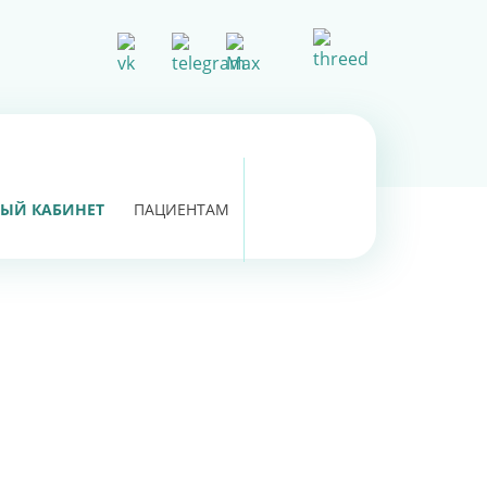
ЫЙ КАБИНЕТ
ПАЦИЕНТАМ