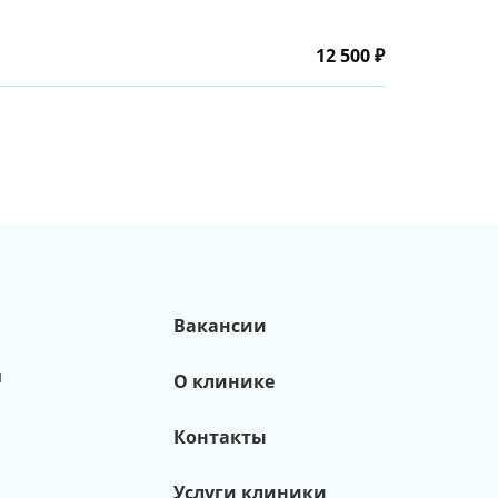
12 500 ₽
Вакансии
и
О клинике
Контакты
Услуги клиники