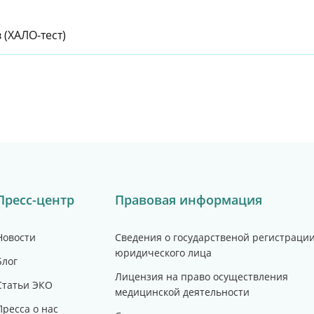
(ХАЛО-тест)
Пресс-центр
Правовая информация
Новости
Сведения о государственой регистраци
юридического лица
Блог
Лицензия на право осуществления
Статьи ЭКО
медицинской деятельности
Пресса о нас