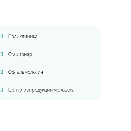
Поликлиника
Стационар
Офтальмология
Центр репродукции человека