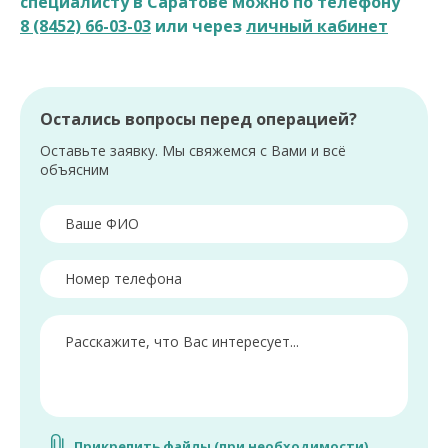
специалисту в Саратове можно по телефону
8 (8452) 66-03-03
или через
личный кабинет
Остались вопросы перед операцией?
Оставьте заявку. Мы свяжемся с Вами и всё
объясним
Прикрепить файлы (при необходимости)