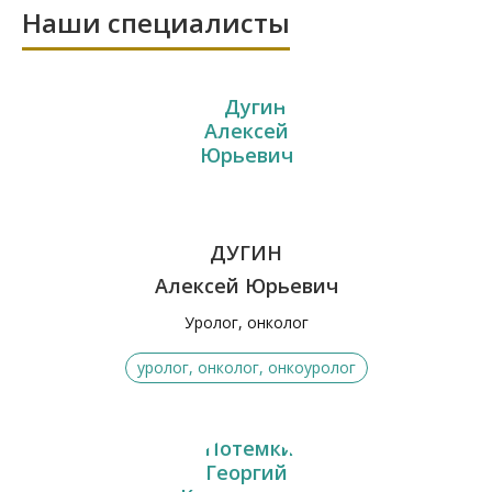
Наши специалисты
ДУГИН
Алексей Юрьевич
Уролог, онколог
уролог, онколог, онкоуролог