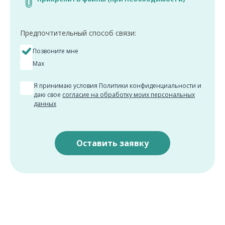
Предпочтительный способ связи:
Позвоните мне
Max
Я принимаю условия Политики конфиденциальности и
даю свое
согласие на обработку моих персональных
данных
Оставить заявку