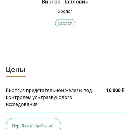
Виктор Павлович
Уролог
уролог
Цены
Биопсия предстательной железы под
16 000 ₽
контролем ультразвукового
исследования
Перейти в прайс-лист