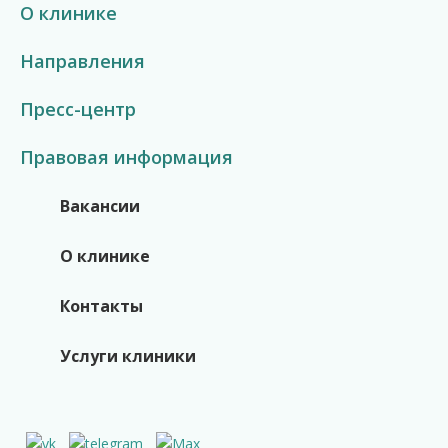
О клинике
Направления
Пресс-центр
Правовая информация
Вакансии
О клинике
Контакты
Услуги клиники