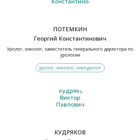
ПОТЕМКИН
Георгий Константинович
Уролог, онколог, заместитель генерального директора по
урологии
уролог, онколог, онкоуролог
КУДРЯКОВ