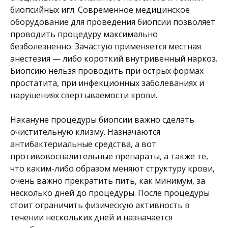
биопсийных игл. Современное медицинское
оборудование для проведения биопсии позволяет
проводить процедуру максимально
безболезненно. Зачастую применяется местная
анестезия — либо короткий внутривенный наркоз.
Биопсию нельзя проводить при острых формах
простатита, при инфекционных заболеваниях и
нарушениях свертываемости крови.
Накануне процедуры биопсии важно сделать
очистительную клизму. Назначаются
антибактериальные средства, а вот
противовоспалительные препараты, а также те,
что каким-либо образом меняют структуру крови,
очень важно прекратить пить, как минимум, за
несколько дней до процедуры. После процедуры
стоит ограничить физическую активность в
течении нескольких дней и назначается