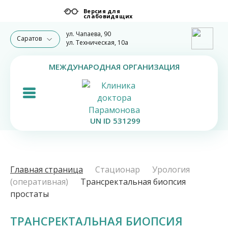
ул. Чапаева, 90
Саратов
ул. Техническая, 10а
МЕЖДУНАРОДНАЯ ОРГАНИЗАЦИЯ
UN ID 531299
Главная страница
Стационар
Урология
(оперативная)
Трансректальная биопсия
простаты
ТРАНСРЕКТАЛЬНАЯ БИОПСИЯ