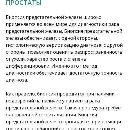
ПРОСТАТЫ
Биопсия предстательной железы широко
применяется во всем мире для диагностики рака
предстательной железы. Биопсия предстательной
железы обеспечивает, с одной стороны,
гистологическую верификацию диагноза, с другой
стороны, позволяет оценить распространенность
опухоли, характер роста и степень
дифференцировки. Именно этот метод
диагностики обеспечивает достаточную точность
диагноза.
Как правило, биопсия проводится при наличии
подозрений на наличие у пациента рака
предстательной железы. Такая процедура требует
однодневной госпитализации. Биопсия
предстательной железы проводится при помощи
специального биопсийного пистолета и тонких