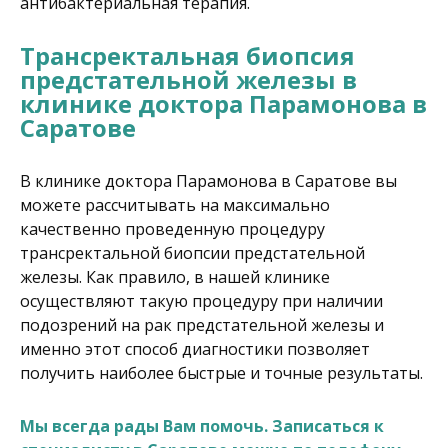
антибактериальная терапия.
Трансректальная биопсия
предстательной железы в
клинике доктора Парамонова в
Саратове
В клинике доктора Парамонова в Саратове вы
можете рассчитывать на максимально
качественно проведенную процедуру
трансректальной биопсии предстательной
железы. Как правило, в нашей клинике
осуществляют такую процедуру при наличии
подозрений на рак предстательной железы и
именно этот способ диагностики позволяет
получить наиболее быстрые и точные результаты.
Мы всегда рады Вам помочь.
Записаться к