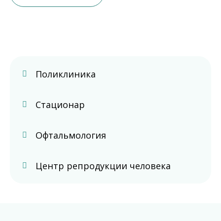
Поликлиника
Стационар
Офтальмология
Центр репродукции человека