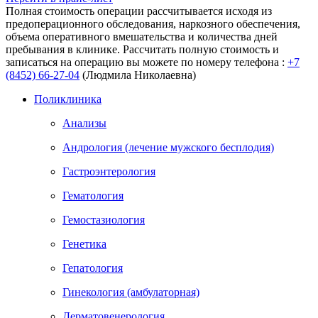
Полная стоимость операции рассчитывается исходя из
предоперационного обследования, наркозного обеспечения,
объема оперативного вмешательства и количества дней
пребывания в клинике. Рассчитать полную стоимость и
записаться на операцию вы можете по номеру телефона :
+7
(8452) 66-27-04
(Людмила Николаевна)
Поликлиника
Анализы
Андрология (лечение мужского бесплодия)
Гастроэнтерология
Гематология
Гемостазиология
Генетика
Гепатология
Гинекология (амбулаторная)
Дерматовенерология