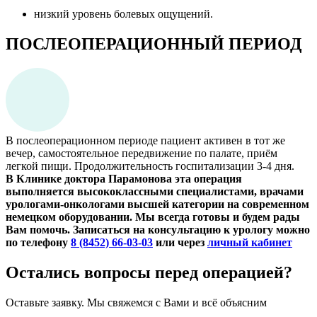
низкий уровень болевых ощущений.
ПОСЛЕОПЕРАЦИОННЫЙ ПЕРИОД
В послеоперационном периоде пациент активен в тот же
вечер, самостоятельное передвижение по палате, приём
легкой пищи. Продолжительность госпитализации 3-4 дня.
В Клинике доктора Парамонова эта операция
выполняется высококлассными специалистами, врачами
урологами-онкологами высшей категории на современном
немецком оборудовании. Мы всегда готовы и будем рады
Вам помочь. Записаться на консультацию к урологу можно
по телефону
8 (8452) 66-03-03
или через
личный кабинет
Остались вопросы перед операцией?
Оставьте заявку. Мы свяжемся с Вами и всё объясним