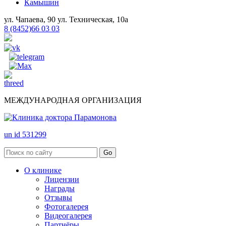
Камышин
ул. Чапаева, 90
ул. Техническая, 10а
8 (8452)66 03 03
МЕЖДУНАРОДНАЯ ОРГАНИЗАЦИЯ
un id 531299
О клинике
Лицензии
Награды
Отзывы
Фотогалерея
Видеогалерея
Партнёры