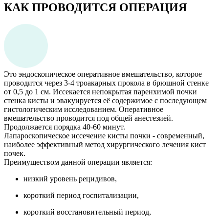
КАК ПРОВОДИТСЯ ОПЕРАЦИЯ
Это эндоскопическое оперативное вмешательство, которое
проводится через 3-4 троакарных прокола в брюшной стенке
от 0,5 до 1 см. Иссекается непокрытая паренхимой почки
стенка кисты и эвакуируется её содержимое с последующем
гистологическим исследованием. Оперативное
вмешательство проводится под общей анестезией.
Продолжается порядка 40-60 минут.
Лапароскопическое иссечение кисты почки - современный,
наиболее эффективный метод хирургического лечения кист
почек.
Преимуществом данной операции является:
низкий уровень рецидивов,
короткий период госпитализации,
короткий восстановительный период,