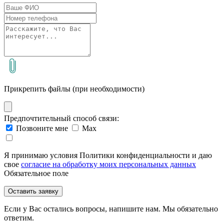
Прикрепить файлы (при необходимости)
Предпочтительный способ связи:
Позвоните мне
Max
Я принимаю условия Политики конфиденциальности и даю
свое
согласие на обработку моих персональных данных
Обязательное поле
Оставить заявку
Если у Вас остались вопросы, напишите нам. Мы обязательно
ответим.