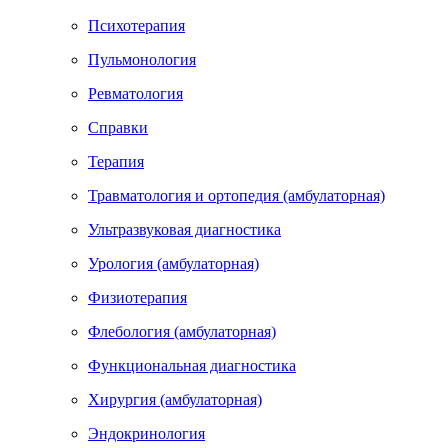
Психотерапия
Пульмонология
Ревматология
Справки
Терапия
Травматология и ортопедия (амбулаторная)
Ультразвуковая диагностика
Урология (амбулаторная)
Физиотерапия
Флебология (амбулаторная)
Функциональная диагностика
Хирургия (амбулаторная)
Эндокринология