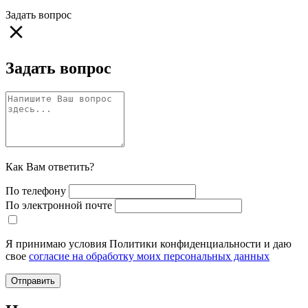
Задать вопрос
Задать вопрос
Как Вам ответить?
По телефону
По электронной почте
Я принимаю условия Политики конфиденциальности и даю
свое
согласие на обработку моих персональных данных
Отправить