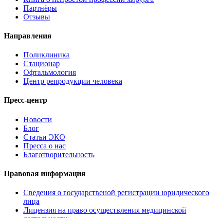
Партнёры
Отзывы
Направления
Поликлиника
Стационар
Офтальмология
Центр репродукции человека
Пресс-центр
Новости
Блог
Статьи ЭКО
Пресса о нас
Благотворительность
Правовая информация
Сведения о государственой регистрации юридического
лица
Лицензия на право осуществления медицинской