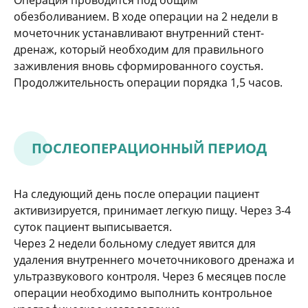
Операция проводится под общим
обезболиванием. В ходе операции на 2 недели в
мочеточник устанавливают внутренний стент-
дренаж, который необходим для правильного
заживления вновь сформированного соустья.
Продолжительность операции порядка 1,5 часов.
ПОСЛЕОПЕРАЦИОННЫЙ ПЕРИОД
На следующий день после операции пациент
активизируется, принимает легкую пищу. Через 3-4
суток пациент выписывается.
Через 2 недели больному следует явится для
удаления внутреннего мочеточникового дренажа и
ультразвукового контроля. Через 6 месяцев после
операции необходимо выполнить контрольное