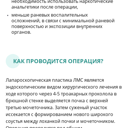
необходимость использовать наркотические
анальгетики после операции,
меньше раневых воспалительных
осложнений, в связи с минимальной раневой
поверхностью и экспозиции внутренних
органов.
КАК ПРОВОДИТСЯ ОПЕРАЦИЯ?
Лапароскопическая пластика ЛМС является
эндоскопическим видом хирургического лечения в
ходе которого через 4-5 троакарных проколола в
брюшной стенке выделяется почка с верхней
третью мочеточника. Затем суженый участок
иссекается с формированием нового широкого
соустья между лоханкой почки и мочеточником.