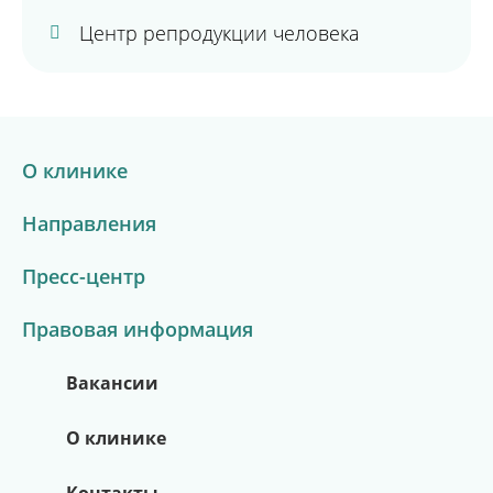
Центр репродукции человека
О клинике
Направления
Пресс-центр
Правовая информация
Вакансии
О клинике