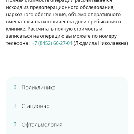
Полная стоимость операции рассчитывается
исходя из предоперационного обследования,
наркозного обеспечения, объема оперативного
вмешательства и количества дней пребывания в
клинике. Рассчитать полную стоимость и
записаться на операцию вы можете по номеру
телефона :
+7 (8452) 66-27-04
(Людмила Николаевна)
Поликлиника
Стационар
Офтальмология