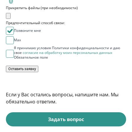
Прикрепить файлы (при необходимости)
Предпочтительный способ связи:
Позвоните мне
Max
Я принимаю условия Политики конфиденциальности и даю
свое
согласие на обработку моих персональных данных
Обязательное поле
Оставить заявку
Если у Вас остались вопросы, напишите нам. Мы
обязательно ответим.
Задать вопрос