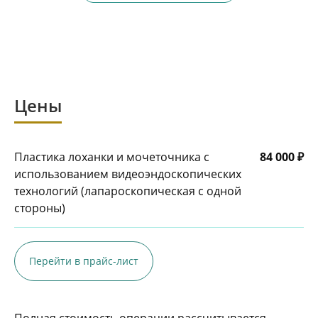
Цены
Пластика лоханки и мочеточника с
84 000 ₽
использованием видеоэндоскопических
технологий (лапароскопическая с одной
стороны)
Перейти в прайс-лист