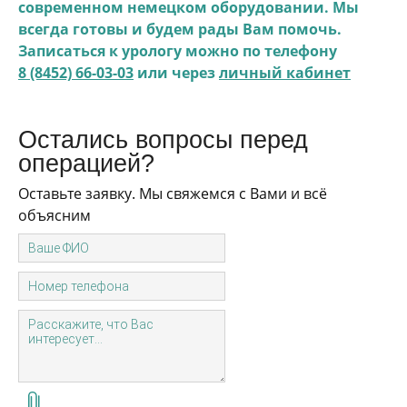
современном немецком оборудовании. Мы
всегда готовы и будем рады Вам помочь.
Записаться к урологу можно по телефону
8 (8452) 66-03-03
или через
личный кабинет
Остались вопросы перед
операцией?
Оставьте заявку. Мы свяжемся с Вами и всё
объясним