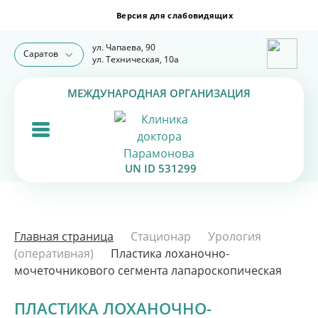
ул. Чапаева, 90
Саратов
ул. Техническая, 10а
МЕЖДУНАРОДНАЯ ОРГАНИЗАЦИЯ
UN ID 531299
Главная страница
Стационар
Урология
(оперативная)
Пластика лоханочно-
мочеточникового сегмента лапароскопическая
ПЛАСТИКА ЛОХАНОЧНО-