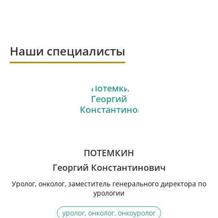
Наши специалисты
ПОТЕМКИН
Георгий Константинович
Уролог, онколог, заместитель генерального директора по
урологии
уролог, онколог, онкоуролог