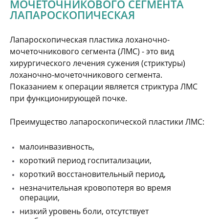
МОЧЕТОЧНИКОВОГО СЕГМЕНТА
ЛАПАРОСКОПИЧЕСКАЯ
Лапароскопическая пластика лоханочно-
мочеточникового сегмента (ЛМС) - это вид
хирургического лечения сужения (стриктуры)
лоханочно-мочеточникового сегмента.
Показанием к операции является стриктура ЛМС
при функционирующей почке.
Преимущество лапароскопической пластики ЛМС:
малоинвазивность,
короткий период госпитализации,
короткий восстановительный период,
незначительная кровопотеря во время
операции,
низкий уровень боли, отсутствует