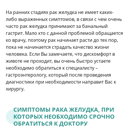
На ранних стадиях рак желудка не имеет каких-
либо выраженных симптомов, в связи с чем очень
часто рак желудка принимают за банальный
гастрит. Мало кто с данной проблемой обращается
ко врачу, поэтому рак начинает расти до тех пор,
пока не начинается страдать качество жизни
человека. Если Вы замечаете, что дискомфорт в
животе не проходит, вы очень быстро устаете
необходимо обратиться к специалисту –
гастроэнтерологу, который после проведения
диагностики при необходимости направит Вас к
хирургу.
СИМПТОМЫ РАКА ЖЕЛУДКА, ПРИ
КОТОРЫХ НЕОБХОДИМО СРОЧНО
ОБРАТИТЬСЯ К ДОКТОРУ