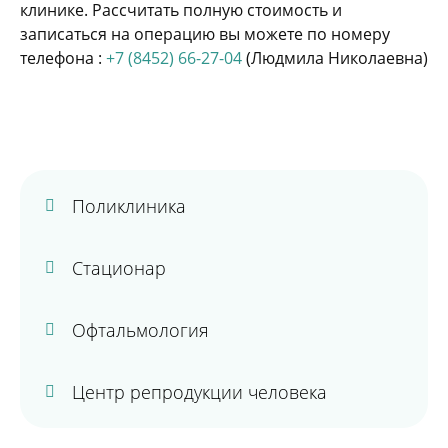
клинике. Рассчитать полную стоимость и
записаться на операцию вы можете по номеру
телефона :
+7 (8452) 66-27-04
(Людмила Николаевна)
Поликлиника
Стационар
Офтальмология
Центр репродукции человека