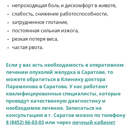
непроходящая боль и дискомфорт в животе,
слабость, снижение работоспособности,
затрудненное глотание,
постоянная сильная изжога,
резкая потеря веса,
частая рвота.
Если у вас есть необходимость в оперативном
лечении опухолей желудка в Саратове, то
можете обратиться в Клинику доктора
Парамонова в Саратове. У нас работают
квалифицированные специалисты, которые
проведут качественную диагностику и
необходимое лечение. Записаться на
консультацию в г. Саратов можно по телефону
8 (8452) 66-03-03
или через
личный кабинет