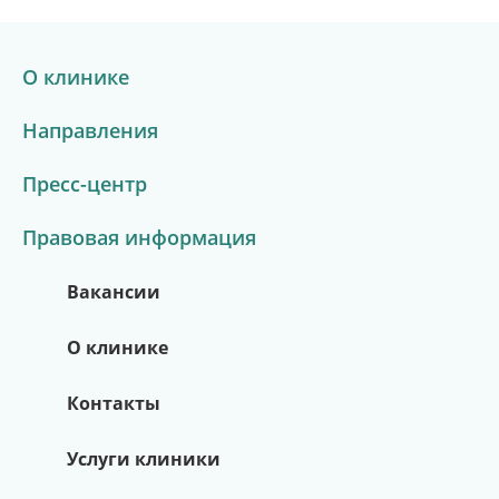
О клинике
Направления
Пресс-центр
Правовая информация
Вакансии
О клинике
Контакты
Услуги клиники