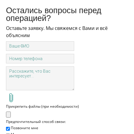
Остались вопросы перед
операцией?
Оставьте заявку. Мы свяжемся с Вами и всё
объясним
Прикрепить файлы (при необходимости)
Предпочтительный способ связи:
Позвоните мне