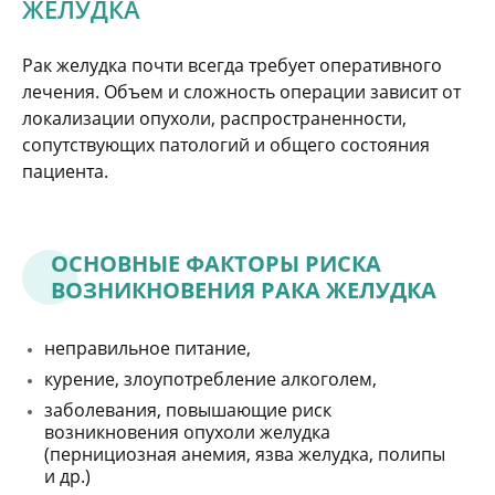
ЖЕЛУДКА
Рак желудка почти всегда требует оперативного
лечения. Объем и сложность операции зависит от
локализации опухоли, распространенности,
сопутствующих патологий и общего состояния
пациента.
ОСНОВНЫЕ ФАКТОРЫ РИСКА
ВОЗНИКНОВЕНИЯ РАКА ЖЕЛУДКА
неправильное питание,
курение, злоупотребление алкоголем,
заболевания, повышающие риск
возникновения опухоли желудка
(пернициозная анемия, язва желудка, полипы
и др.)