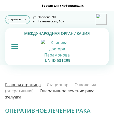
ул. Чапаева, 90
Саратов
ул. Техническая, 10а
МЕЖДУНАРОДНАЯ ОРГАНИЗАЦИЯ
UN ID 531299
Главная страница
Стационар
Онкология
(оперативная)
Оперативное лечение рака
желудка
ОПЕРАТИВНОЕ ЛЕЧЕНИЕ РАКА