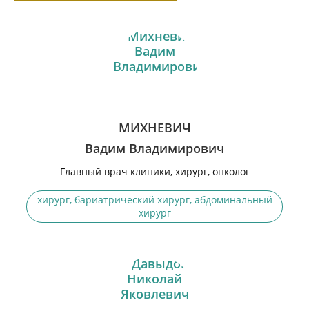
МИХНЕВИЧ
Вадим Владимирович
Главный врач клиники, хирург, онколог
хирург, бариатрический хирург, абдоминальный
хирург