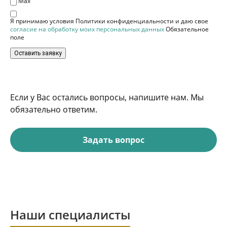
Max
Я принимаю условия Политики конфиденциальности и даю свое
согласие на обработку моих персональных данных
Обязательное
поле
Оставить заявку
Если у Вас остались вопросы, напишите нам. Мы
обязательно ответим.
Задать вопрос
Наши специалисты