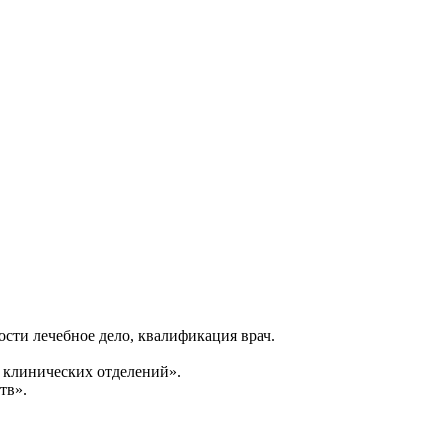
сти лечебное дело, квалификация врач.
 клинических отделений».
тв».