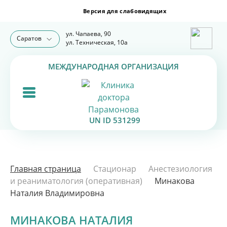
ул. Чапаева, 90
Саратов
ул. Техническая, 10а
МЕЖДУНАРОДНАЯ ОРГАНИЗАЦИЯ
UN ID 531299
Главная страница
Стационар
Анестезиология
и реаниматология (оперативная)
Минакова
Наталия Владимировна
МИНАКОВА НАТАЛИЯ