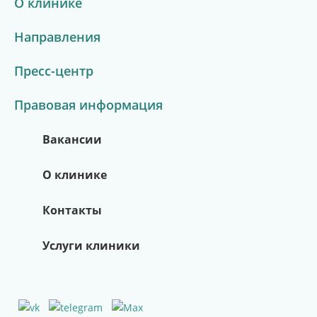
О клинике
Направления
Пресс-центр
Правовая информация
Вакансии
О клинике
Контакты
Услуги клиники