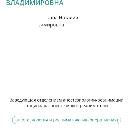
ВЛАДИМИРОВНА
Заведующая отделением анестезиологии-реанимации
стационара, анестезиолог-реаниматолог
анестезиология и реаниматология (оперативная)