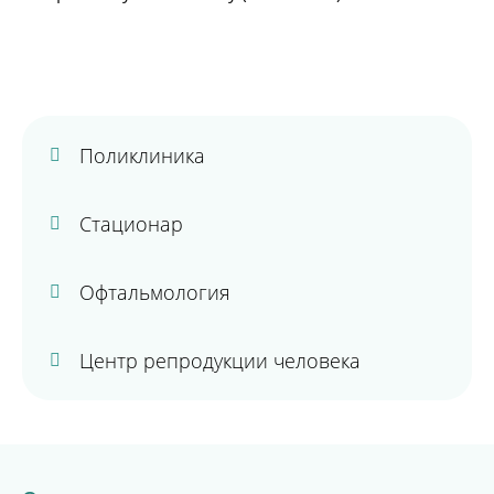
Поликлиника
Стационар
Офтальмология
Центр репродукции человека