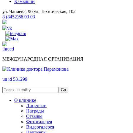
Камышин
ул. Чапаева, 90
ул. Техническая, 10а
8 (8452)66 03 03
МЕЖДУНАРОДНАЯ ОРГАНИЗАЦИЯ
un id 531299
О клинике
Лицензии
Награды
Отзывы
Фотогалерея
Видеогалерея
Партнёры