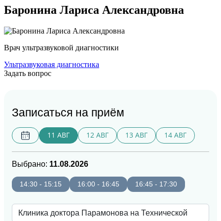
Баронина Лариса Александровна
Врач ультразвуковой диагностики
Ультразвуковая диагностика
Задать вопрос
Записаться на приём
11 АВГ
12 АВГ
13 АВГ
14 АВГ
Выбрано:
11.08.2026
14:30 - 15:15
16:00 - 16:45
16:45 - 17:30