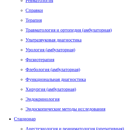
Ревматология
Справки
Терапия
Травматология и ортопедия (амбулаторная)
Ультразвуковая диагностика
Урология (амбулаторная)
Физиотерапия
Флебология (амбулаторная)
Функциональная диагностика
Хирургия (амбулаторная)
Эндокринология
Эндоскопические методы исследования
Стационар
Анестезиология и реаниматология (оперативная)