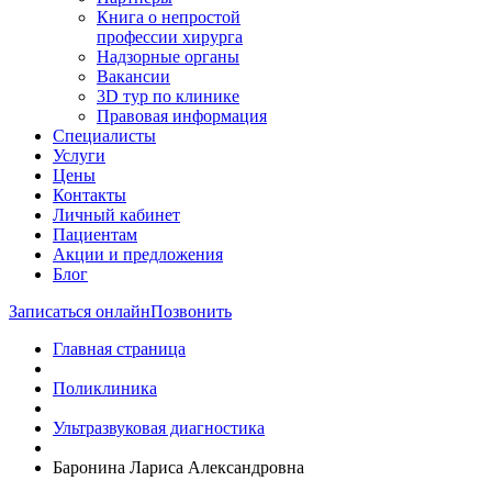
Книга о непростой
профессии хирурга
Надзорные органы
Вакансии
3D тур по клинике
Правовая информация
Специалисты
Услуги
Цены
Контакты
Личный кабинет
Пациентам
Акции и предложения
Блог
Записаться онлайн
Позвонить
Главная страница
Поликлиника
Ультразвуковая диагностика
Баронина Лариса Александровна