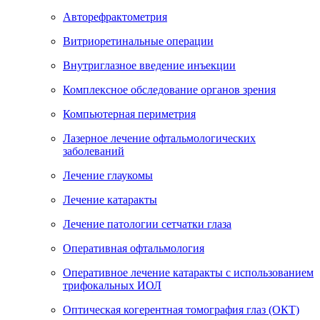
Авторефрактометрия
Витриоретинальные операции
Внутриглазное введение инъекции
Комплексное обследование органов зрения
Компьютерная периметрия
Лазерное лечение офтальмологических
заболеваний
Лечение глаукомы
Лечение катаракты
Лечение патологии сетчатки глаза
Оперативная офтальмология
Оперативное лечение катаракты с использованием
трифокальных ИОЛ
Оптическая когерентная томография глаз (ОКТ)