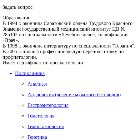
Задать вопрос
Образование
В 1994 г. окончила Саратовский ордена Трудового Красного
Знамени государственный медицинский институт ЦВ №
285102 по специальности «Лечебное дело», квалификация
«Врач».
В 1998 г. окончила интернатуру по специальности "Терапия".
В 2005 г. прошла профессиональную переподготовку по
профпатологии.
Имеет сертификат по профпатологии.
Поликлиника
Анализы
Андрология (лечение мужского бесплодия)
Гастроэнтерология
Гематология
Гемостазиология
Генетика