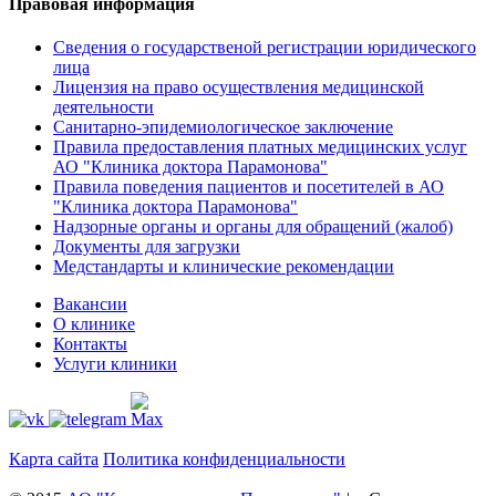
Правовая информация
Сведения о государственой регистрации юридического
лица
Лицензия на право осуществления медицинской
деятельности
Санитарно-эпидемиологическое заключение
Правила предоставления платных медицинских услуг
АО "Клиника доктора Парамонова"
Правила поведения пациентов и посетителей в АО
"Клиника доктора Парамонова"
Надзорные органы и органы для обращений (жалоб)
Документы для загрузки
Медстандарты и клинические рекомендации
Вакансии
О клинике
Контакты
Услуги клиники
Карта сайта
Политика конфиденциальности