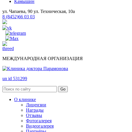
Камышин
ул. Чапаева, 90
ул. Техническая, 10а
8 (8452)66 03 03
МЕЖДУНАРОДНАЯ ОРГАНИЗАЦИЯ
un id 531299
О клинике
Лицензии
Награды
Отзывы
Фотогалерея
Видеогалерея
Партнёры