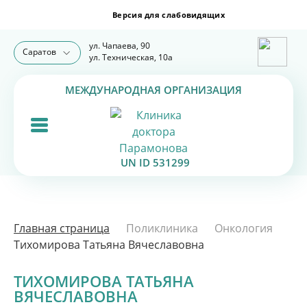
ул. Чапаева, 90
Саратов
ул. Техническая, 10а
МЕЖДУНАРОДНАЯ ОРГАНИЗАЦИЯ
UN ID 531299
Главная страница
Поликлиника
Онкология
Тихомирова Татьяна Вячеславовна
ТИХОМИРОВА ТАТЬЯНА
ВЯЧЕСЛАВОВНА