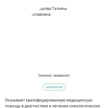
Онколог, маммолог
онкология
Оказывает квалифицированную медицинскую
помощь в диагностике и лечении онкологических