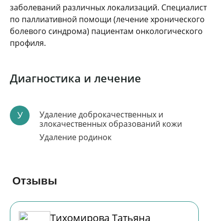
заболеваний различных локализаций. Специалист
по паллиативной помощи (лечение хронического
болевого синдрома) пациентам онкологического
профиля.
Диагностика и лечение
У
Удаление доброкачественных и
злокачественных образований кожи
Удаление родинок
Отзывы
Тихомирова Татьяна