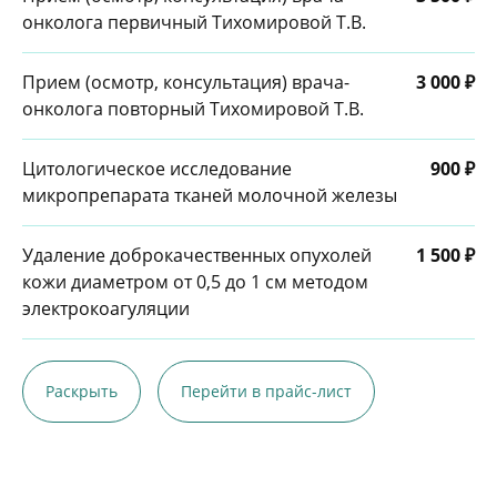
онколога первичный Тихомировой Т.В.
Прием (осмотр, консультация) врача-
3 000 ₽
онколога повторный Тихомировой Т.В.
Цитологическое исследование
900 ₽
микропрепарата тканей молочной железы
Удаление доброкачественных опухолей
1 500 ₽
кожи диаметром от 0,5 до 1 см методом
электрокоагуляции
Раскрыть
Перейти в прайс-лист