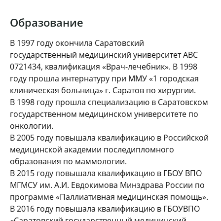
Образование
В 1997 году окончила Саратовский
государственный медицинский университет АВС
0721434, квалификация «Врач-лечебник». В 1998
году прошла интернатуру при ММУ «1 городская
клиническая больница» г. Саратов по хирургии.
В 1998 году прошла специализацию в Саратовском
государственном медицинском университете по
онкологии.
В 2005 году повышала квалификацию в Российской
медицинской академии последипломного
образования по маммологии.
В 2015 году повышала квалификацию в ГБОУ ВПО
МГМСУ им. А.И. Евдокимова Минздрава России по
программе «Паллиативная медицинская помощь».
В 2016 году повышала квалификацию в ГБОУВПО
«Саратовский государственный медицинский