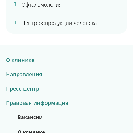
Офтальмология
Центр репродукции человека
О клинике
Направления
Пресс-центр
Правовая информация
Вакансии
О клинике