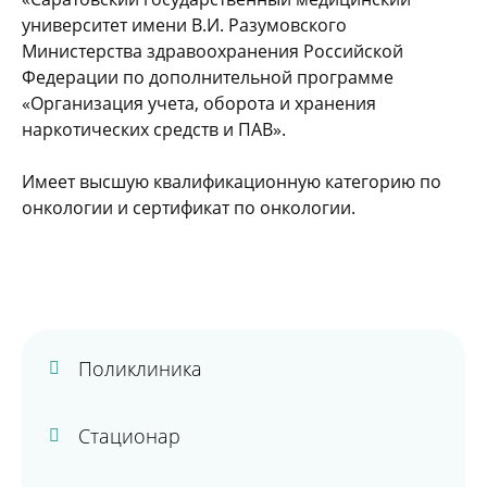
университет имени В.И. Разумовского
Министерства здравоохранения Российской
Федерации по дополнительной программе
«Организация учета, оборота и хранения
наркотических средств и ПАВ».
Имеет высшую квалификационную категорию по
онкологии и сертификат по онкологии.
Поликлиника
Стационар