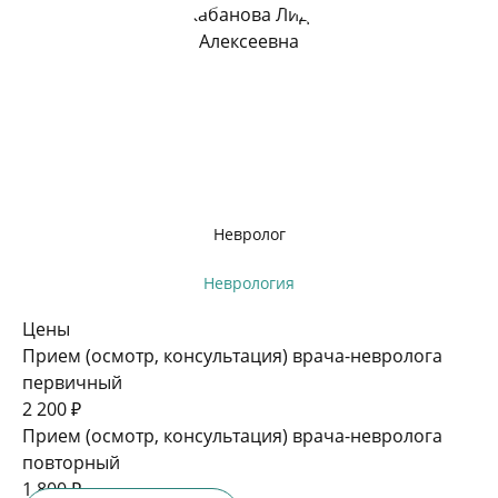
Невролог
Неврология
Цены
Прием (осмотр, консультация) врача-невролога
первичный
2 200 ₽
Прием (осмотр, консультация) врача-невролога
повторный
1 800 ₽