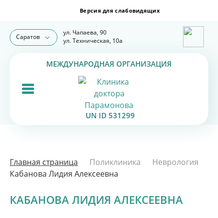
ул. Чапаева, 90
Саратов
ул. Техническая, 10а
МЕЖДУНАРОДНАЯ ОРГАНИЗАЦИЯ
UN ID 531299
Главная страница
Поликлиника
Неврология
Кабанова Лидия Алексеевна
КАБАНОВА ЛИДИЯ АЛЕКСЕЕВНА