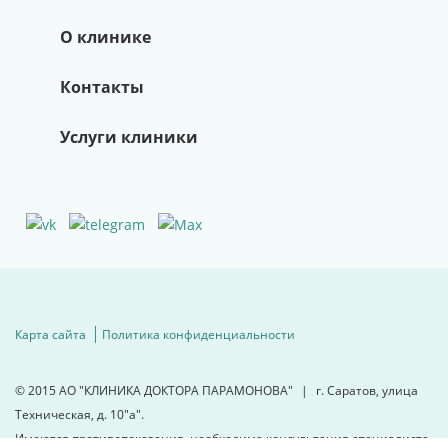
О клинике
Контакты
Услуги клиники
Карта сайта
Политика конфиденциальности
© 2015
АО "КЛИНИКА ДОКТОРА ПАРАМОНОВА"
|
г. Саратов, улица
Техническая, д. 10"а".
Имеются противопоказания, необходима консультация специалиста.