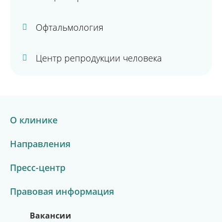
Офтальмология
Центр репродукции человека
О клинике
Направления
Пресс-центр
Правовая информация
Вакансии