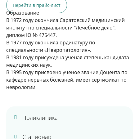
Перейти в прайс-лист
Образование
В 1972 году окончила Саратовский медицинский
институт по специальности "Лечебное дело",
диплом Ю № 475447.
В 1977 году окончила ординатуру по
специальности «Невропатология».
В 1981 году присуждена ученая степень кандидата
медицинских наук.
В 1995 году присвоено ученое звание Доцента по
кафедре нервных болезней, имеет сертификат по
неврологии.
Поликлиника
Стационар