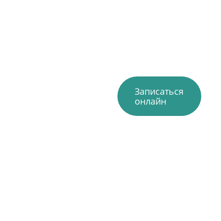
Записаться
онлайн