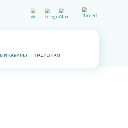
ЫЙ КАБИНЕТ
ПАЦИЕНТАМ