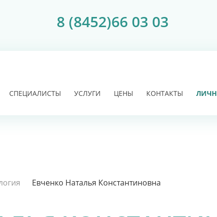
8 (8452)66 03 03
СПЕЦИАЛИСТЫ
УСЛУГИ
ЦЕНЫ
КОНТАКТЫ
ЛИЧН
логия
Евченко Наталья Константиновна