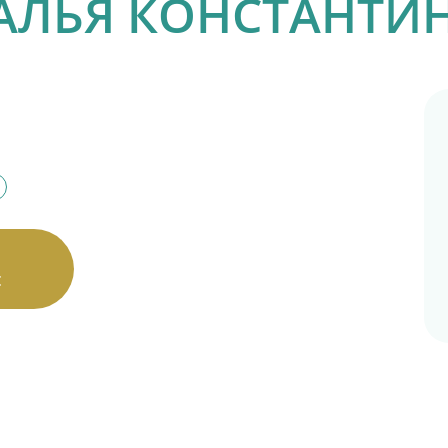
АЛЬЯ КОНСТАНТИ
с