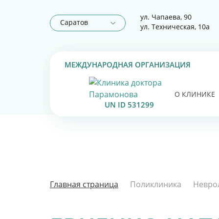
ул. Чапаева, 90
Саратов
ул. Техническая, 10а
МЕЖДУНАРОДНАЯ ОРГАНИЗАЦИЯ
О КЛИНИКЕ
UN ID 531299
Главная страница
Поликлиника
Невро