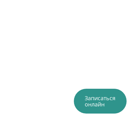
Записаться
онлайн