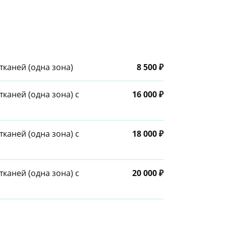
каней (одна зона)
8 500 ₽
каней (одна зона) с
16 000 ₽
каней (одна зона) с
18 000 ₽
каней (одна зона) с
20 000 ₽