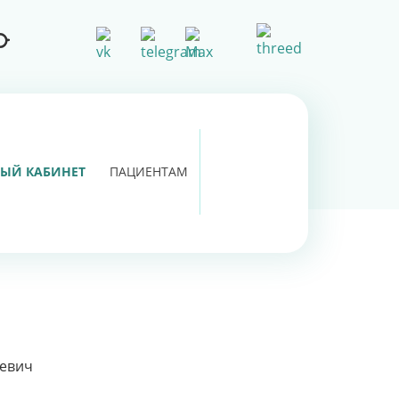
ЫЙ КАБИНЕТ
ПАЦИЕНТАМ
ьевич