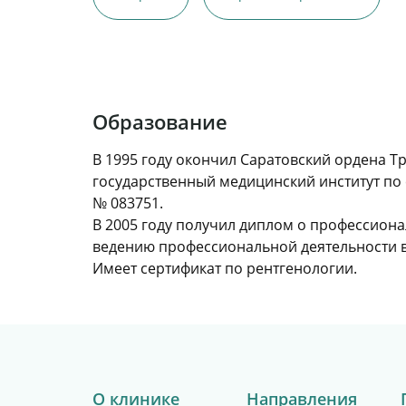
Образование
В 1995 году окончил Саратовский ордена Т
государственный медицинский институт по
№ 083751.
В 2005 году получил диплом о профессион
ведению профессиональной деятельности в
Имеет сертификат по рентгенологии.
О клинике
Направления