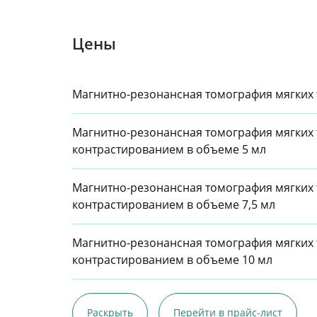
Цены
Магнитно-резонансная томография мягких т
Магнитно-резонансная томография мягких т
контрастированием в объеме 5 мл
Магнитно-резонансная томография мягких т
контрастированием в объеме 7,5 мл
Магнитно-резонансная томография мягких т
контрастированием в объеме 10 мл
Раскрыть
Перейти в прайс-лист