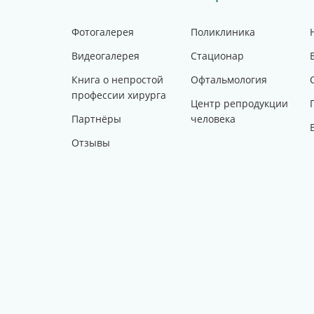
Фотогалерея
Поликлиника
Видеогалерея
Стационар
Книга о непростой
Офтальмология
профессии хирурга
Центр репродукции
Партнёры
человека
Отзывы