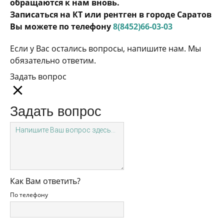
обращаются к нам вновь.
Записаться на КТ или рентген в городе Саратов
Вы можете по телефону
8(8452)66-03-03
Если у Вас остались вопросы, напишите нам. Мы
обязательно ответим.
Задать вопрос
Задать вопрос
Как Вам ответить?
По телефону