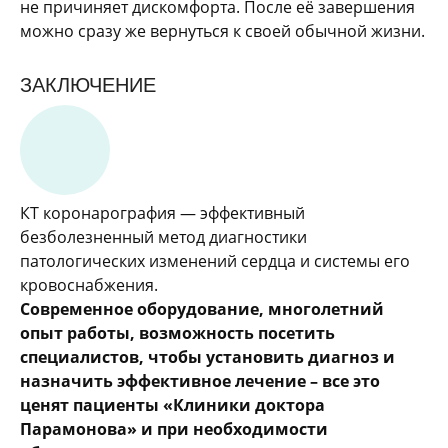
не причиняет дискомфорта. После её завершения
можно сразу же вернуться к своей обычной жизни.
ЗАКЛЮЧЕНИЕ
КТ коронарография — эффективный
безболезненный метод диагностики
патологических изменений сердца и системы его
кровоснабжения.
Современное оборудование, многолетний
опыт работы, возможность посетить
специалистов, чтобы установить диагноз и
назначить эффективное лечение – все это
ценят пациенты «Клиники доктора
Парамонова» и при необходимости