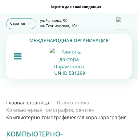
ул. Чапаева, 90
Саратов
ул. Техническая, 10а
МЕЖДУНАРОДНАЯ ОРГАНИЗАЦИЯ
UN ID 531299
Главная страница
Поликлиника
Компьютерная томография, рентген
Компьютерно-томографическая коронарография
КОМПЬЮТЕРНО-