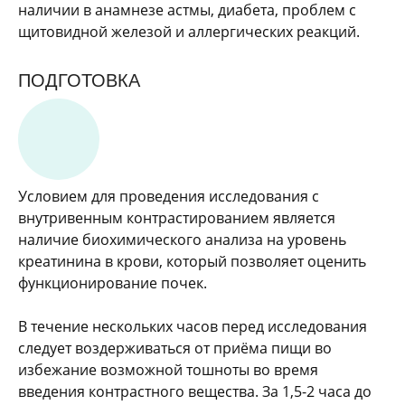
наличии в анамнезе астмы, диабета, проблем с
щитовидной железой и аллергических реакций.
ПОДГОТОВКА
Условием для проведения исследования с
внутривенным контрастированием является
наличие биохимического анализа на уровень
креатинина в крови, который позволяет оценить
функционирование почек.
В течение нескольких часов перед исследования
следует воздерживаться от приёма пищи во
избежание возможной тошноты во время
введения контрастного вещества. За 1,5-2 часа до