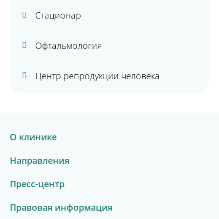
Стационар
Офтальмология
Центр репродукции человека
О клинике
Направления
Пресс-центр
Правовая информация