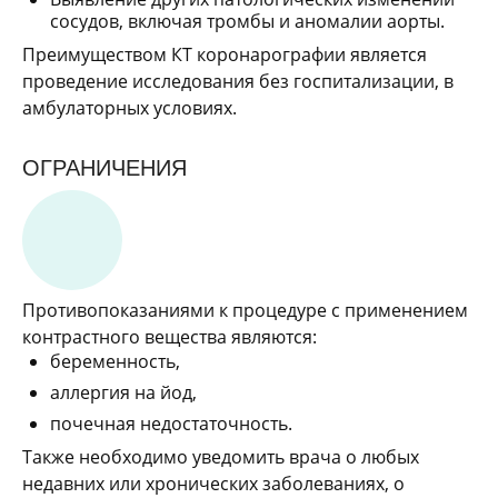
сосудов, включая тромбы и аномалии аорты.
Преимуществом КТ коронарографии является
проведение исследования без госпитализации, в
амбулаторных условиях.
ОГРАНИЧЕНИЯ
Противопоказаниями к процедуре с применением
контрастного вещества являются:
беременность,
аллергия на йод,
почечная недостаточность.
Также необходимо уведомить врача о любых
недавних или хронических заболеваниях, о