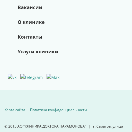
Вакансии
О клинике
Контакты
Услуги клиники
Карта сайта
Политика конфиденциальности
© 2015
АО "КЛИНИКА ДОКТОРА ПАРАМОНОВА"
|
г. Саратов, улица