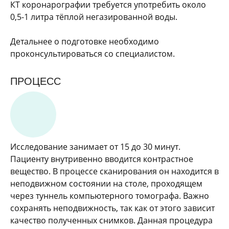
КТ коронарографии требуется употребить около
0,5-1 литра тёплой негазированной воды.
Детальнее о подготовке необходимо
проконсультироваться со специалистом.
ПРОЦЕСС
Исследование занимает от 15 до 30 минут.
Пациенту внутривенно вводится контрастное
вещество. В процессе сканирования он находится в
неподвижном состоянии на столе, проходящем
через туннель компьютерного томографа. Важно
сохранять неподвижность, так как от этого зависит
качество полученных снимков. Данная процедура