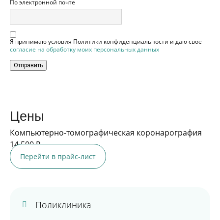
По электронной почте
Я принимаю условия Политики конфиденциальности и даю свое
согласие на обработку моих персональных данных
Отправить
Цены
Компьютерно-томографическая коронарография
14 500 ₽
Перейти в прайс-лист
Поликлиника