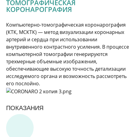
ТОМОГРАФИЧЕСКАЯ
КОРОНАРОГРАФИЯ
Компьютерно-томографическая коронарография
(КТК, МСКТК) — метод визуализации коронарных
артерий и сердца при использовании
внутривенного контрастного усиления. В процессе
компьютерной томографии генерируются
трехмерные объемные изображения,
обеспечивающие высокую точность детализации
исследуемого органа и возможность рассмотреть
его послойно.
ПОКАЗАНИЯ