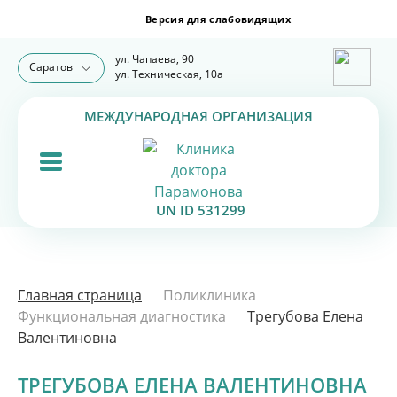
ул. Чапаева, 90
Саратов
ул. Техническая, 10а
МЕЖДУНАРОДНАЯ ОРГАНИЗАЦИЯ
UN ID 531299
Главная страница
Поликлиника
Функциональная диагностика
Трегубова Елена
Валентиновна
ТРЕГУБОВА ЕЛЕНА ВАЛЕНТИНОВНА