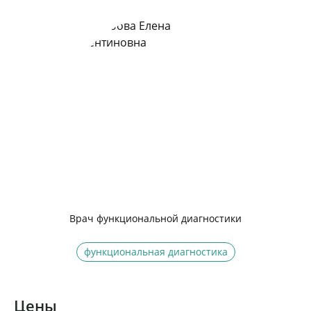
Врач функциональной диагностики
функциональная диагностика
Цены