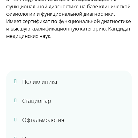
функциональной диагностике на базе клинической
физиологии и функциональной диагностики.
Имеет сертификат по функциональной диагностике
и высшую квалификационную категорию. Кандидат
медицинских наук.
Поликлиника
Стационар
Офтальмология