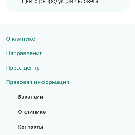
Центр репродукции человека
О клинике
Направления
Пресс-центр
Правовая информация
Вакансии
О клинике
Контакты