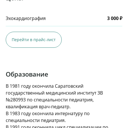
Эхокардиография
3 000 ₽
Перейти в прайс-лист
Образование
В 1981 году окончила Саратовский
государственный медицинский институт ЗВ
№280993 по специальности педиатрия,
квалификация врач-педиатр.
В 1983 году окончила интернатуру по
специальности педиатрия.
В 1991 году окончила цикл специализации по