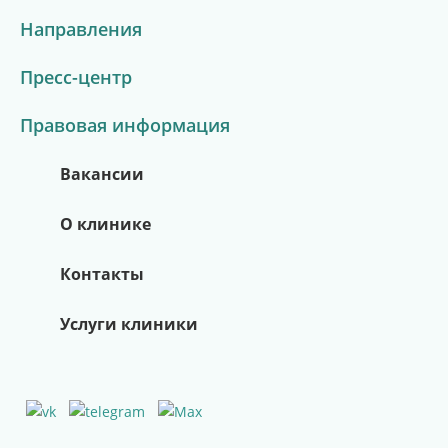
Направления
Пресс-центр
Правовая информация
Вакансии
О клинике
Контакты
Услуги клиники