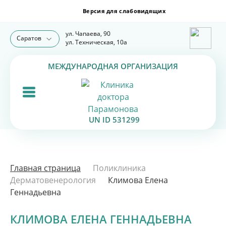
ул. Чапаева, 90
Саратов
ул. Техническая, 10а
МЕЖДУНАРОДНАЯ ОРГАНИЗАЦИЯ
UN ID 531299
Главная страница
Поликлиника
Дерматовенерология
Климова Елена
Геннадьевна
КЛИМОВА ЕЛЕНА ГЕННАДЬЕВНА