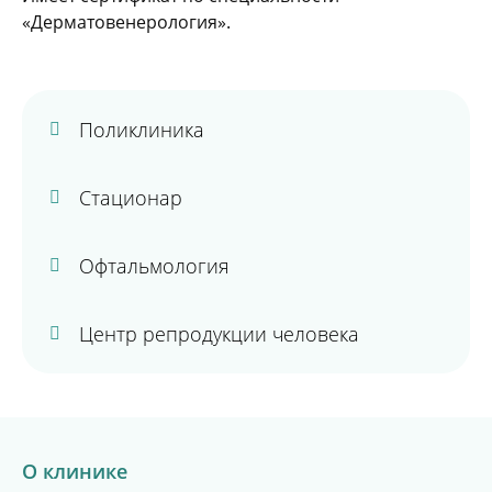
«Дерматовенерология».
Поликлиника
Стационар
Офтальмология
Центр репродукции человека
О клинике