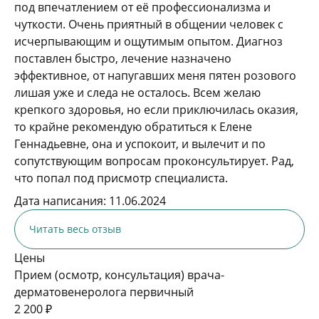
под впечатлением от её профессионализма и
чуткости. Очень приятный в общении человек с
исчерпывающим и ощутимым опытом. Диагноз
поставлен быстро, лечение назначено
эффективное, от напугавших меня пятен розового
лишая уже и следа не осталось. Всем желаю
крепкого здоровья, но если приключилась оказия,
то крайне рекомендую обратиться к Елене
Геннадьевне, она и успокоит, и вылечит и по
сопутствующим вопросам проконсультирует. Рад,
что попал под присмотр специалиста.
Дата написания: 11.06.2024
Читать весь отзыв
Цены
Прием (осмотр, консультация) врача-
дерматовенеролога первичный
2 200 ₽