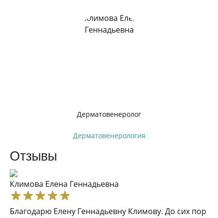
Дерматовенеролог
Дерматовенерология
Отзывы
Климова Елена Геннадьевна
Благодарю Елену Геннадьевну Климову. До сих пор