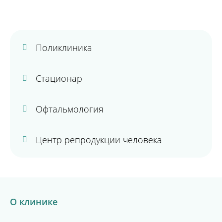
Поликлиника
Стационар
Офтальмология
Центр репродукции человека
О клинике