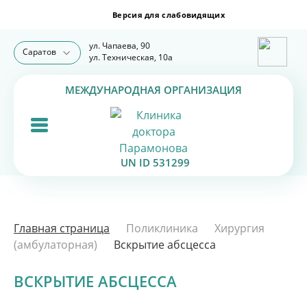
ул. Чапаева, 90
Саратов
ул. Техническая, 10а
МЕЖДУНАРОДНАЯ ОРГАНИЗАЦИЯ
UN ID 531299
Главная страница
Поликлиника
Хирургия
(амбулаторная)
Вскрытие абсцесса
ВСКРЫТИЕ АБСЦЕССА