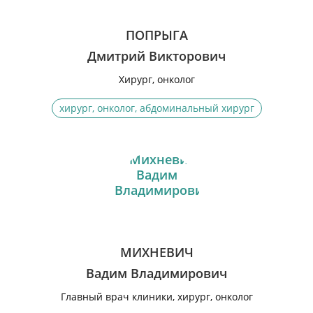
ПОПРЫГА
Дмитрий Викторович
Хирург, онколог
хирург, онколог, абдоминальный хирург
МИХНЕВИЧ
Вадим Владимирович
Главный врач клиники, хирург, онколог