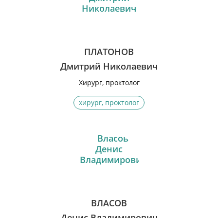
ПЛАТОНОВ
Дмитрий Николаевич
Хирург, проктолог
хирург, проктолог
ВЛАСОВ
Денис Владимирович