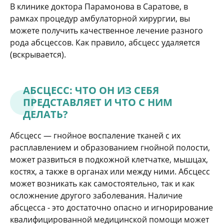
В клинике доктора Парамонова в Саратове, в
рамках процедур амбулаторной хирургии, вы
можете получить качественное лечение разного
рода абсцессов. Как правило, абсцесс удаляется
(вскрывается).
АБСЦЕСС: ЧТО ОН ИЗ СЕБЯ
ПРЕДСТАВЛЯЕТ И ЧТО С НИМ
ДЕЛАТЬ?
Абсцесс — гнойное воспаление тканей с их
расплавлением и образованием гнойной полости,
может развиться в подкожной клетчатке, мышцах,
костях, а также в органах или между ними. Абсцесс
может возникать как самостоятельно, так и как
осложнение другого заболевания. Наличие
абсцесса - это достаточно опасно и игнорирование
квалифицированной медицинской помощи может