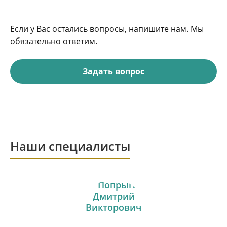
Если у Вас остались вопросы, напишите нам. Мы
обязательно ответим.
Задать вопрос
Наши специалисты