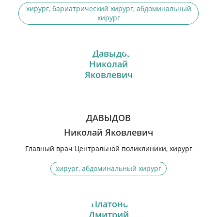
хирург, бариатрический хирург, абдоминальный
хирург
ДАВЫДОВ
Николай Яковлевич
Главный врач Центральной поликлиники, хирург
хирург, абдоминальный хирург