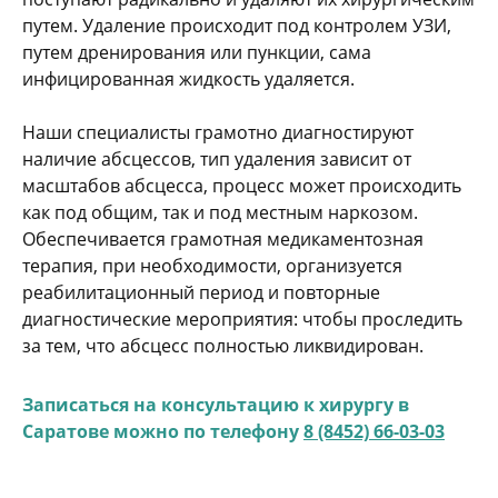
путем. Удаление происходит под контролем УЗИ,
путем дренирования или пункции, сама
инфицированная жидкость удаляется.
Наши специалисты грамотно диагностируют
наличие абсцессов, тип удаления зависит от
масштабов абсцесса, процесс может происходить
как под общим, так и под местным наркозом.
Обеспечивается грамотная медикаментозная
терапия, при необходимости, организуется
реабилитационный период и повторные
диагностические мероприятия: чтобы проследить
за тем, что абсцесс полностью ликвидирован.
Записаться на консультацию к хирургу в
Саратове можно по телефону
8 (8452) 66-03-03