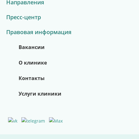
Направления
Пресс-центр
Правовая информация
Вакансии
О клинике
Контакты
Услуги клиники