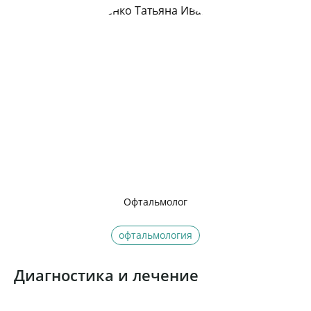
Офтальмолог
офтальмология
Диагностика и лечение