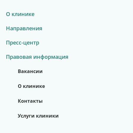
О клинике
Направления
Пресс-центр
Правовая информация
Вакансии
О клинике
Контакты
Услуги клиники