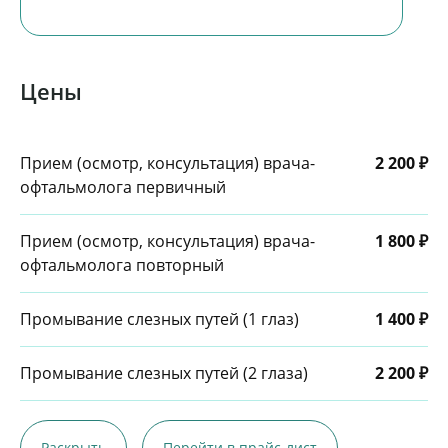
Цены
Прием (осмотр, консультация) врача-
2 200 ₽
офтальмолога первичный
Прием (осмотр, консультация) врача-
1 800 ₽
офтальмолога повторный
Промывание слезных путей (1 глаз)
1 400 ₽
Промывание слезных путей (2 глаза)
2 200 ₽
Раскрыть
Перейти в прайс-лист