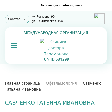
ул. Чапаева, 90
Саратов
ул. Техническая, 10а
МЕЖДУНАРОДНАЯ ОРГАНИЗАЦИЯ
UN ID 531299
Главная страница
Офтальмология
Савченко
Татьяна Ивановна
САВЧЕНКО ТАТЬЯНА ИВАНОВНА