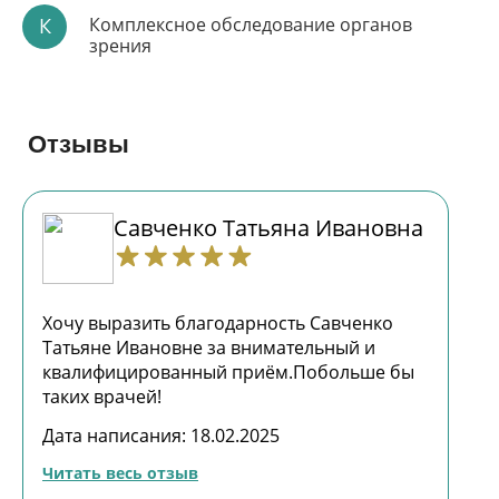
К
Комплексное обследование органов
зрения
Отзывы
Савченко Татьяна Ивановна
Хочу выразить благодарность Савченко
Татьяне Ивановне за внимательный и
квалифицированный приём.Побольше бы
таких врачей!
Дата написания: 18.02.2025
Читать весь отзыв