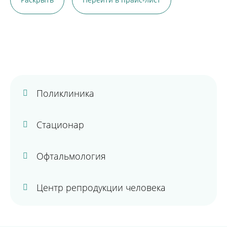
Поликлиника
Стационар
Офтальмология
Центр репродукции человека