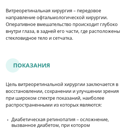
Витреоретинальная хирургия – передовое
направление офтальмологической хирургии.
Оперативное вмешательство происходит глубоко
внутри глаза, в задней его части, где расположены
стекловидное тело и сетчатка.
ПОКАЗАНИЯ
Цель витреоретинальной хирургии заключается в
восстановлении, сохранении и улучшении зрения
при широком спектре показаний, наиболее
распространенными из которых являются:
Диабетическая ретинопатия – осложнение,
вызванное диабетом, при котором