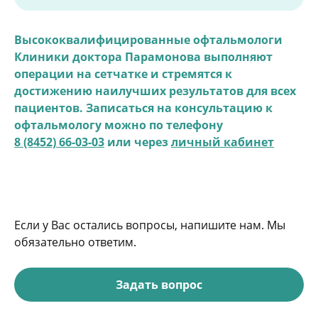
Высококвалифицированные офтальмологи
Клиники доктора Парамонова выполняют
операции на сетчатке и стремятся к
достижению наилучших результатов для всех
пациентов.
Записаться на консультацию к
офтальмологу можно по телефону
8 (8452) 66-03-03
или через
личный кабинет
Если у Вас остались вопросы, напишите нам. Мы
обязательно ответим.
Задать вопрос