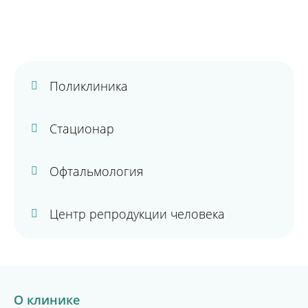
Поликлиника
Стационар
Офтальмология
Центр репродукции человека
О клинике