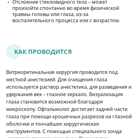
Отслоение стекловидного тела – может
произойти спонтанно во время физической
травмы головы или глаза, из-за
воспалительного процесса или с возрастом.
КАК ПРОВОДИТСЯ
Витреоретинальная хирургия проводится под
местной анестезией. Для очищения глаза
используется раствор анестетика, для разведения и
удержания век – глазное зеркало. Визуализация
глаза становится возможной благодаря
микроскопу. Офтальмолог достигает задней части
глаза при помощи крошечных разрезов на глазной
оболочке и тончайших хирургических
инструментов. С помощью специального зонда