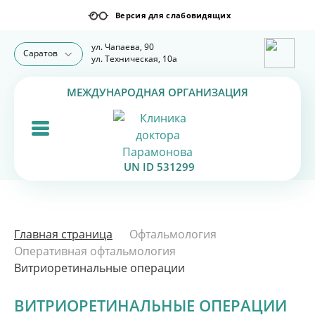
ул. Чапаева, 90
Саратов
ул. Техническая, 10а
МЕЖДУНАРОДНАЯ ОРГАНИЗАЦИЯ
UN ID 531299
Главная страница
Офтальмология
Оперативная офтальмология
Витриоретинальные операции
ВИТРИОРЕТИНАЛЬНЫЕ ОПЕРАЦИИ