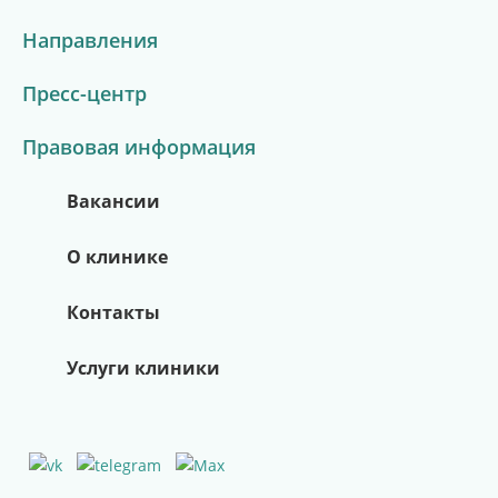
Направления
Пресс-центр
Правовая информация
Вакансии
О клинике
Контакты
Услуги клиники