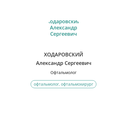
ХОДАРОВСКИЙ
Александр Сергеевич
Офтальмолог
офтальмолог, офтальмохирург