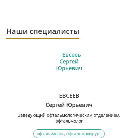
Наши специалисты
ЕВСЕЕВ
Сергей Юрьевич
Заведующий офтальмологическим отделением,
офтальмолог
офтальмолог, офтальмохирург