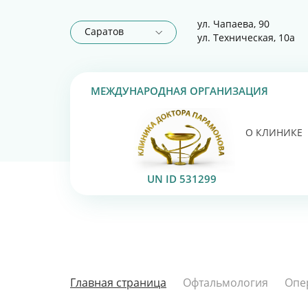
ул. Чапаева, 90
Саратов
ул. Техническая, 10а
МЕЖДУНАРОДНАЯ ОРГАНИЗАЦИЯ
О КЛИНИКЕ
UN ID 531299
Главная страница
Офтальмология
Опе