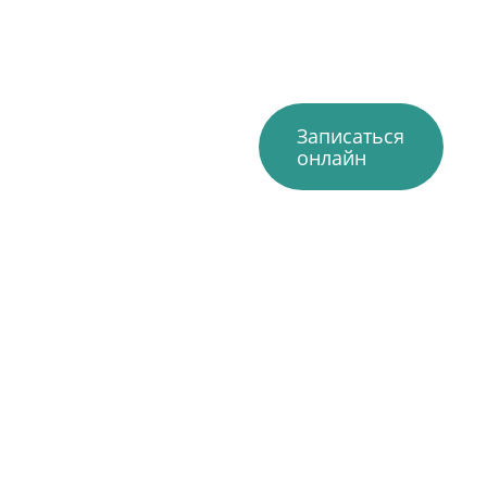
Записаться
онлайн