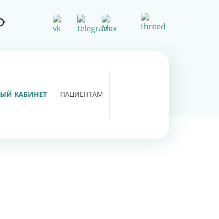
ЫЙ КАБИНЕТ
ПАЦИЕНТАМ