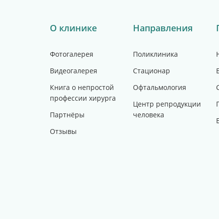
О клинике
Направления
Фотогалерея
Поликлиника
Видеогалерея
Стационар
Книга о непростой
Офтальмология
профессии хирурга
Центр репродукции
Партнёры
человека
Отзывы