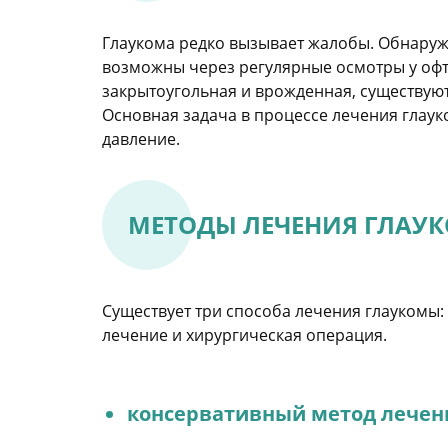
Глаукома редко вызывает жалобы. Обнаруж
возможны через регулярные осмотры у офта
закрытоугольная и врожденная, существую
Основная задача в процессе лечения глау
давление.
МЕТОДЫ ЛЕЧЕНИЯ ГЛАУ
Существует три способа лечения глаукомы:
лечение и хирургическая операция.
консервативный метод лечен