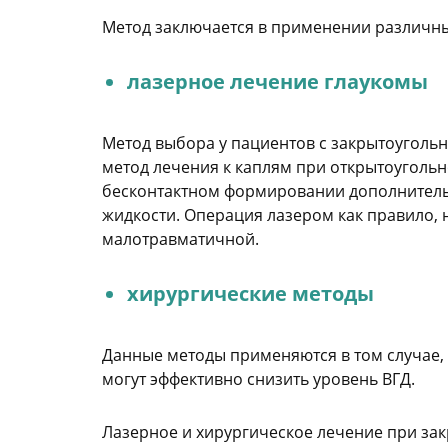
Метод заключается в применении различны
лазерное лечение глаукомы
Метод выбора у пациентов с закрытоуголь
метод лечения к каплям при открытоугольн
бесконтактном формировании дополнительн
жидкости. Операция лазером как правило, н
малотравматичной.
хирургические методы
Данные методы применяются в том случае, 
могут эффективно снизить уровень ВГД.
Лазерное и хирургическое лечение при за