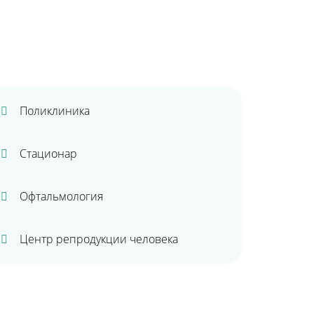
Поликлиника
Стационар
Офтальмология
Центр репродукции человека