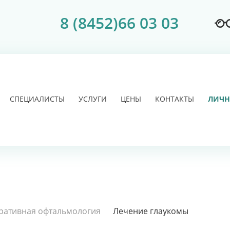
8 (8452)66 03 03
СПЕЦИАЛИСТЫ
УСЛУГИ
ЦЕНЫ
КОНТАКТЫ
ЛИЧН
ративная офтальмология
Лечение глаукомы