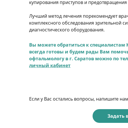
купирования приступов и предотвращения 
Лучший метод лечения порекомендует врач
комплексного обследования зрительной с
диагностического оборудования.
Вы можете обратиться к специалистам
всегда готовы и будем рады Вам помочь
офтальмологу в г. Саратов можно по те
личный кабинет
Если у Вас остались вопросы, напишите на
Задать 