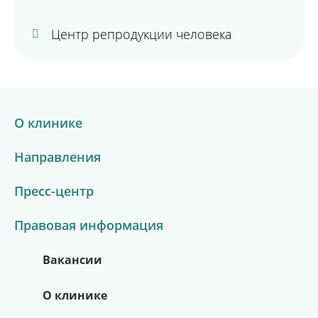
Центр репродукции человека
О клинике
Направления
Пресс-центр
Правовая информация
Вакансии
О клинике