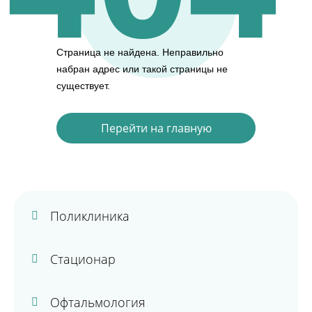
Страница не найдена.
Неправильно
набран адрес или такой страницы не
существует.
Перейти на главную
Поликлиника
Стационар
Офтальмология