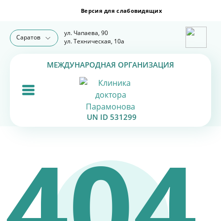
ул. Чапаева, 90
Саратов
ул. Техническая, 10а
МЕЖДУНАРОДНАЯ ОРГАНИЗАЦИЯ
UN ID 531299
404