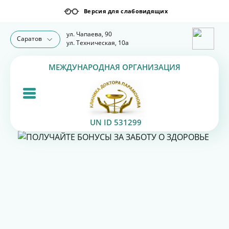
ул. Чапаева, 90
Саратов
ул. Техническая, 10а
МЕЖДУНАРОДНАЯ ОРГАНИЗАЦИЯ
UN ID 531299