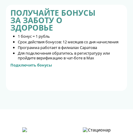
ПОЛУЧАЙТЕ БОНУСЫ
ЗА ЗАБОТУ О
ЗДОРОВЬЕ
1 бонус = 1 рубль
Срок действия бонусов: 12 месяцев со дня начисления
Программа работает в филиалах Саратова
Для подключения обратитесь в регистратуру или
пройдите верификацию в чат-боте в Max
Подключить бонусы