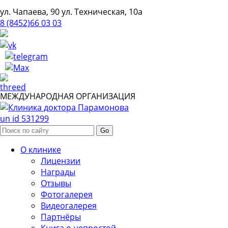
ул. Чапаева, 90
ул. Техническая, 10а
8 (8452)66 03 03
МЕЖДУНАРОДНАЯ ОРГАНИЗАЦИЯ
un id 531299
О клинике
Лицензии
Награды
Отзывы
Фотогалерея
Видеогалерея
Партнёры