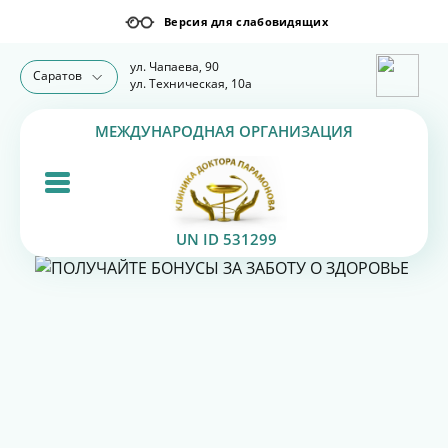
ул. Чапаева, 90
Саратов
ул. Техническая, 10а
МЕЖДУНАРОДНАЯ ОРГАНИЗАЦИЯ
UN ID 531299