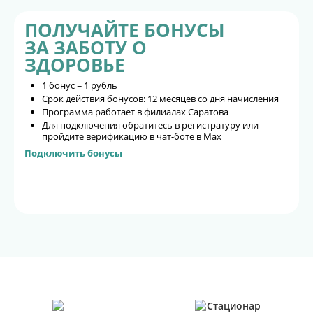
ПОЛУЧАЙТЕ БОНУСЫ
ЗА ЗАБОТУ О
ЗДОРОВЬЕ
1 бонус = 1 рубль
Срок действия бонусов: 12 месяцев со дня начисления
Программа работает в филиалах Саратова
Для подключения обратитесь в регистратуру или
пройдите верификацию в чат-боте в Max
Подключить бонусы