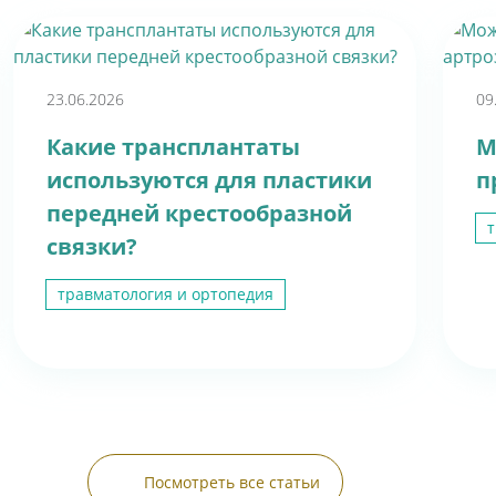
23.06.2026
09
Какие трансплантаты
М
используются для пластики
п
передней крестообразной
т
связки?
травматология и ортопедия
Посмотреть все статьи