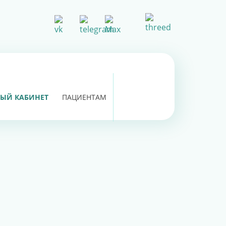
ЫЙ КАБИНЕТ
ПАЦИЕНТАМ