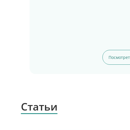
Посмотрет
Статьи