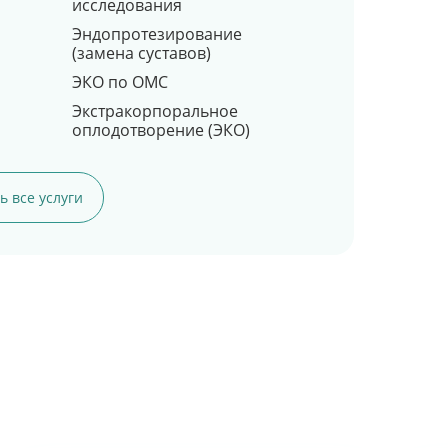
исследования
Эндопротезирование
(замена суставов)
ЭКО по ОМС
Экстракорпоральное
оплодотворение (ЭКО)
ь все услуги