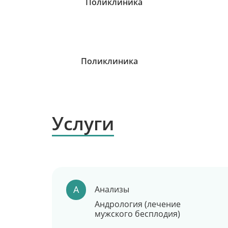
Поликлиника
Услуги
А
Анализы
Андрология (лечение
мужского бесплодия)