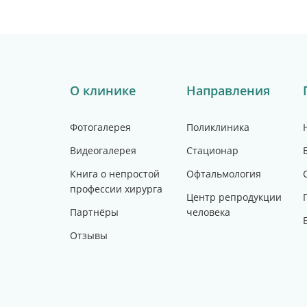
О клинике
Направления
Фотогалерея
Поликлиника
Видеогалерея
Стационар
Книга о непростой
Офтальмология
профессии хирурга
Центр репродукции
Партнёры
человека
Отзывы