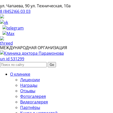
ул. Чапаева, 90
ул. Техническая, 10а
8 (8452)66 03 03
МЕЖДУНАРОДНАЯ ОРГАНИЗАЦИЯ
un id 531299
О клинике
Лицензии
Награды
Отзывы
Фотогалерея
Видеогалерея
Партнёры