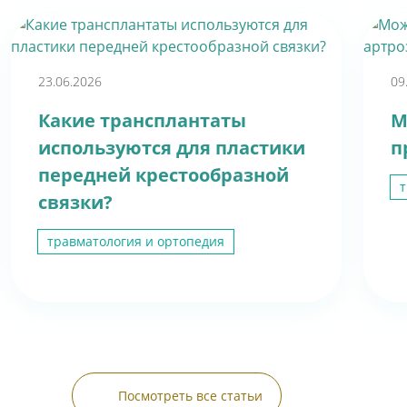
23.06.2026
09
Какие трансплантаты
М
используются для пластики
п
передней крестообразной
т
связки?
травматология и ортопедия
Посмотреть все статьи