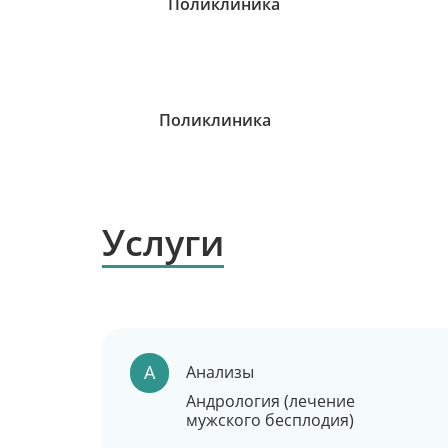
Поликлиника
Услуги
А
Анализы
Андрология (лечение
мужского бесплодия)