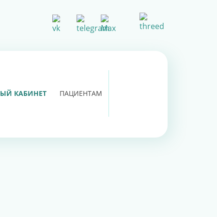
ЫЙ КАБИНЕТ
ПАЦИЕНТАМ