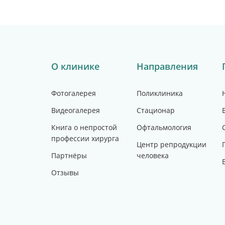
О клинике
Направления
Фотогалерея
Поликлиника
Видеогалерея
Стационар
Книга о непростой
Офтальмология
профессии хирурга
Центр репродукции
Партнёры
человека
Отзывы