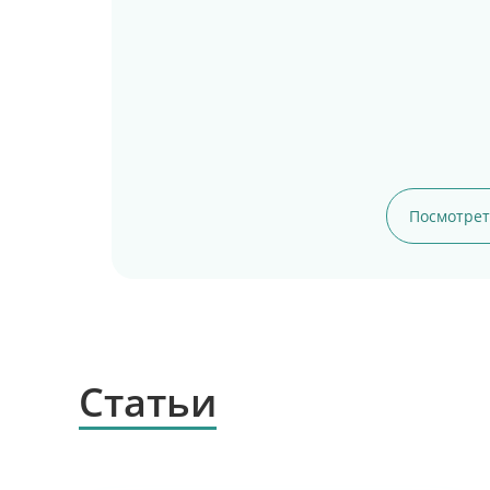
Посмотрет
Статьи