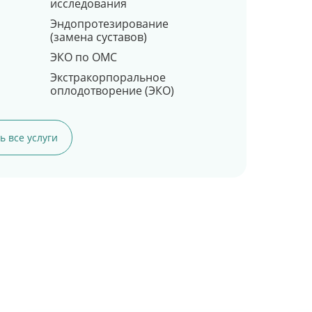
исследования
Эндопротезирование
(замена суставов)
ЭКО по ОМС
Экстракорпоральное
оплодотворение (ЭКО)
ь все услуги