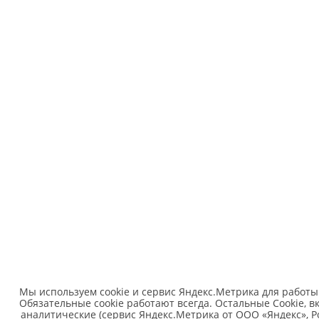
Мы используем cookie и сервис Яндекс.Метрика для работы
Обязательные cookie работают всегда. Остальные Сookie, 
аналитические (сервис Яндекс.Метрика от ООО «Яндекс», Ро