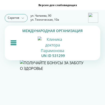
ул. Чапаева, 90
Саратов
ул. Техническая, 10а
МЕЖДУНАРОДНАЯ ОРГАНИЗАЦИЯ
UN ID 531299