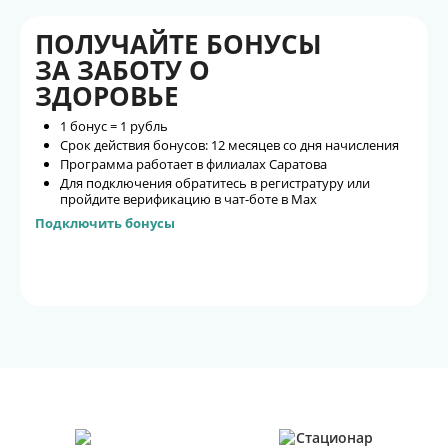
ПОЛУЧАЙТЕ БОНУСЫ
ЗА ЗАБОТУ О
ЗДОРОВЬЕ
1 бонус = 1 рубль
Срок действия бонусов: 12 месяцев со дня начисления
Программа работает в филиалах Саратова
Для подключения обратитесь в регистратуру или
пройдите верификацию в чат-боте в Max
Подключить бонусы