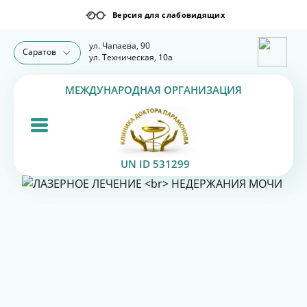
ул. Чапаева, 90
Саратов
ул. Техническая, 10а
МЕЖДУНАРОДНАЯ ОРГАНИЗАЦИЯ
UN ID 531299