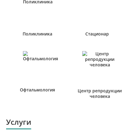
Поликлиника
Стационар
Офтальмология
Центр репродукции
человека
Услуги