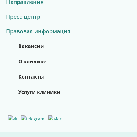
Направления
Пресс-центр
Правовая информация
Вакансии
О клинике
Контакты
Услуги клиники