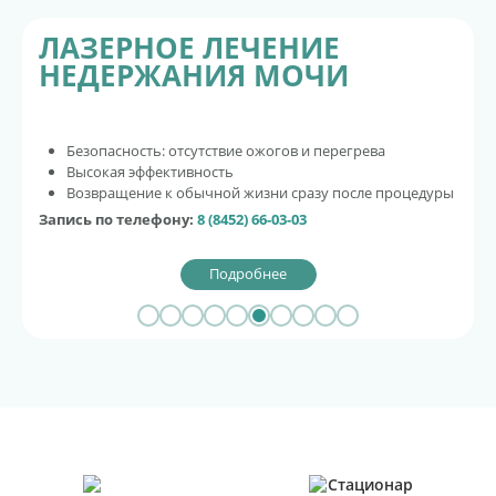
ЛАЗЕРНОЕ ЛЕЧЕНИЕ
НЕДЕРЖАНИЯ МОЧИ
Безопасность: отсутствие ожогов и перегрева
Высокая эффективность
Возвращение к обычной жизни сразу после процедуры
Запись по телефону:
8 (8452) 66-03-03
Подробнее