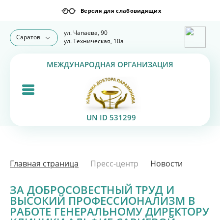
ул. Чапаева, 90
Саратов
ул. Техническая, 10а
МЕЖДУНАРОДНАЯ ОРГАНИЗАЦИЯ
UN ID 531299
Главная страница
Пресс-центр
Новости
ЗА ДОБРОСОВЕСТНЫЙ ТРУД И
ВЫСОКИЙ ПРОФЕССИОНАЛИЗМ В
РАБОТЕ ГЕНЕРАЛЬНОМУ ДИРЕКТОРУ