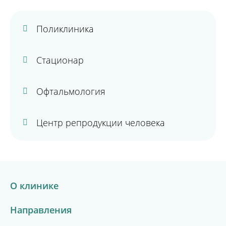
Поликлиника
Стационар
Офтальмология
Центр репродукции человека
О клинике
Направления