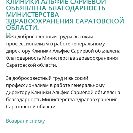
КЛИНИКИ АЛЬФИЕ САРИЕВОЙ
ОБЪЯВЛЕНА БЛАГОДАРНОСТЬ
МИНИСТЕРСТВА
ЗДРАВООХРАНЕНИЯ САРАТОВСКОЙ
ОБЛАСТИ.
За добросовестный труд и высокий
профессионализм в работе генеральному
директору Клиники Альфие Сариевой объявлена
благодарность Министерства здравоохранения
Саратовской области.
Возврат к списку