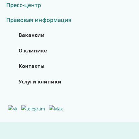
Пресс-центр
Правовая информация
Вакансии
О клинике
Контакты
Услуги клиники