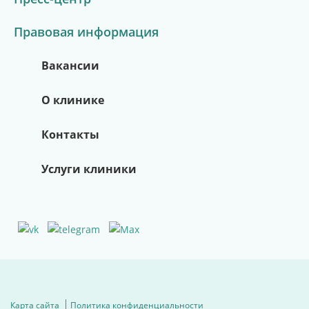
Правовая информация
Вакансии
О клинике
Контакты
Услуги клиники
Карта сайта
Политика конфиденциальности