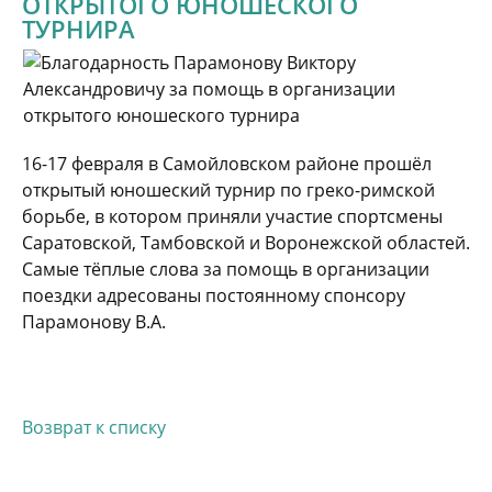
ОТКРЫТОГО ЮНОШЕСКОГО
ТУРНИРА
16-17 февраля в Самойловском районе прошёл
открытый юношеский турнир по греко-римской
борьбе, в котором приняли участие спортсмены
Саратовской, Тамбовской и Воронежской областей.
Самые тёплые слова за помощь в организации
поездки адресованы постоянному спонсору
Парамонову В.А.
Возврат к списку