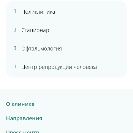
Поликлиника
Стационар
Офтальмология
Центр репродукции человека
О клинике
Направления
Пресс-центр