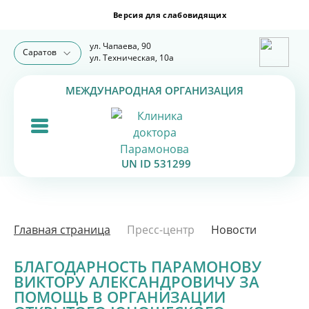
ул. Чапаева, 90
Саратов
ул. Техническая, 10а
МЕЖДУНАРОДНАЯ ОРГАНИЗАЦИЯ
UN ID 531299
Главная страница
Пресс-центр
Новости
БЛАГОДАРНОСТЬ ПАРАМОНОВУ
ВИКТОРУ АЛЕКСАНДРОВИЧУ ЗА
ПОМОЩЬ В ОРГАНИЗАЦИИ