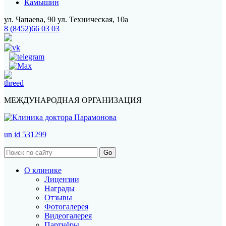
Камышин
ул. Чапаева, 90
ул. Техническая, 10а
8 (8452)66 03 03
МЕЖДУНАРОДНАЯ ОРГАНИЗАЦИЯ
un id 531299
О клинике
Лицензии
Награды
Отзывы
Фотогалерея
Видеогалерея
Партнёры