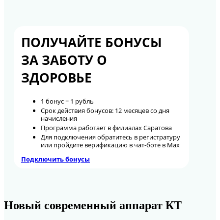
ПОЛУЧАЙТЕ БОНУСЫ
ЗА ЗАБОТУ О
ЗДОРОВЬЕ
1 бонус = 1 рубль
Срок действия бонусов: 12 месяцев со дня
начисления
Программа работает в филиалах Саратова
Для подключения обратитесь в регистратуру
или пройдите верификацию в чат-боте в Max
Подключить бонусы
Новый современный аппарат КТ